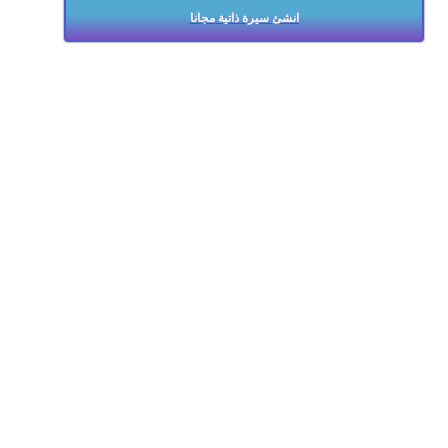
انشئ سيرة ذاتية مجانا