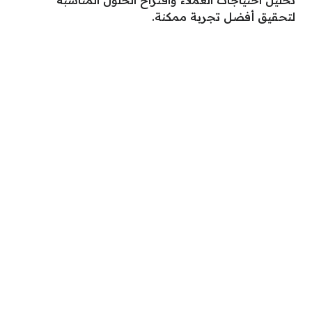
تحليل احتياجات العملاء واقتراح الحلول المناسبة
لتحقيق أفضل تجربة ممكنة.