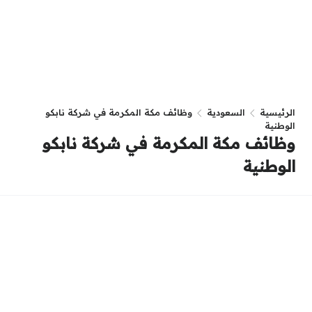
الرئيسية
السعودية
وظائف مكة المكرمة في شركة نابكو
الوطنية
وظائف مكة المكرمة في شركة نابكو
الوطنية