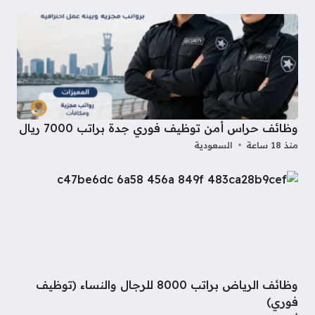
وظائف حراس أمن توظيف فوري جدة براتب 7000 ريال
منذ 18 ساعة
السعودية
وظائف الرياض براتب 8000 للرجال والنساء (توظيف
فوري)