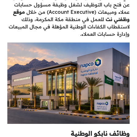
عن فتح باب التوظيف لشغل وظيفة مسؤول حسابات
عملاء ومبيعات (Account Executive) من خلال
موقع
وظفني نت
للعمل في منطقة مكة المكرمة، وذلك
لاستقطاب الكفاءات الوطنية المؤهلة في مجال المبيعات
وإدارة حسابات العملاء.
وظائف نابكو الوطنية