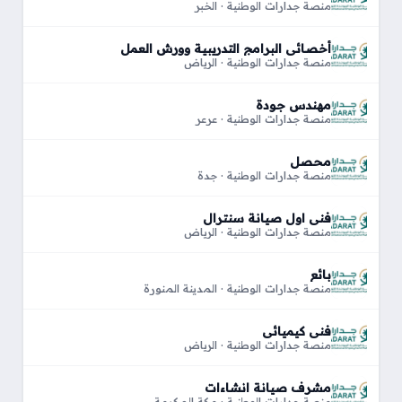
منصة جدارات الوطنية · الخبر
أخصائي البرامج التدريبية وورش العمل
منصة جدارات الوطنية · الرياض
مهندس جودة
منصة جدارات الوطنية · عرعر
محصل
منصة جدارات الوطنية · جدة
فني اول صيانة سنترال
منصة جدارات الوطنية · الرياض
بائع
منصة جدارات الوطنية · المدينة المنورة
فني كيميائي
منصة جدارات الوطنية · الرياض
مشرف صيانة انشاءات
منصة جدارات الوطنية · مكة المكرمة