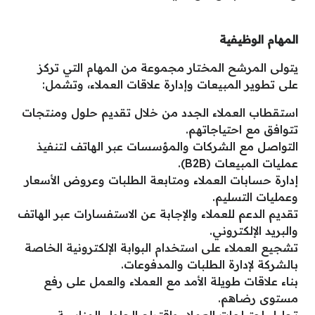
المهام الوظيفية
يتولى المرشح المختار مجموعة من المهام التي تركز
على تطوير المبيعات وإدارة علاقات العملاء، وتشمل:
استقطاب العملاء الجدد من خلال تقديم حلول ومنتجات
تتوافق مع احتياجاتهم.
التواصل مع الشركات والمؤسسات عبر الهاتف لتنفيذ
عمليات المبيعات (B2B).
إدارة حسابات العملاء ومتابعة الطلبات وعروض الأسعار
وعمليات التسليم.
تقديم الدعم للعملاء والإجابة عن الاستفسارات عبر الهاتف
والبريد الإلكتروني.
تشجيع العملاء على استخدام البوابة الإلكترونية الخاصة
بالشركة لإدارة الطلبات والمدفوعات.
بناء علاقات طويلة الأمد مع العملاء والعمل على رفع
مستوى رضاهم.