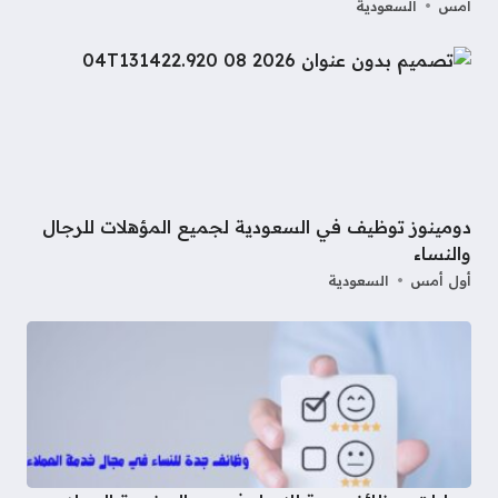
أمس
السعودية
دومينوز توظيف في السعودية لجميع المؤهلات للرجال
والنساء
أول أمس
السعودية