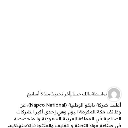
بواسطة
مالك حسام
آخر تحديث
منذ 3 أسابيع
أعلنت شركة نابكو الوطنية (Napco National)، عن
وظائف مكة المكرمة اليوم وهي إحدى أكبر الشركات
الصناعية في المملكة العربية السعودية والمتخصصة
في صناعة مواد التعبئة والتغليف والمنتجات الاستهلاكية،