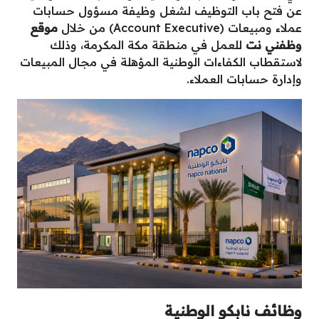
عن فتح باب التوظيف لشغل وظيفة مسؤول حسابات
عملاء ومبيعات (Account Executive) من خلال
موقع
وظفني نت
للعمل في منطقة مكة المكرمة، وذلك
لاستقطاب الكفاءات الوطنية المؤهلة في مجال المبيعات
وإدارة حسابات العملاء.
وظائف نابكو الوطنية