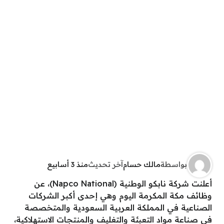
بواسطة
مالك حسام
آخر تحديث
منذ 3 أسابيع
أعلنت شركة نابكو الوطنية (Napco National)، عن
وظائف مكة المكرمة اليوم وهي إحدى أكبر الشركات
الصناعية في المملكة العربية السعودية والمتخصصة
في صناعة مواد التعبئة والتغليف والمنتجات الاستهلاكية،