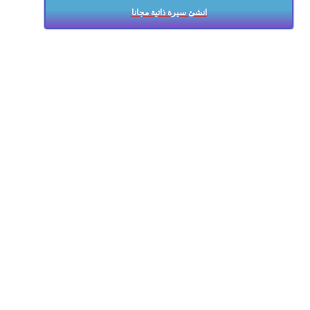
انشئ سيرة ذاتية مجانا