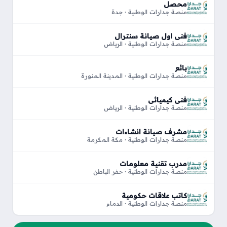
محصل
منصة جدارات الوطنية · جدة
فني اول صيانة سنترال
منصة جدارات الوطنية · الرياض
بائع
منصة جدارات الوطنية · المدينة المنورة
فني كيميائي
منصة جدارات الوطنية · الرياض
مشرف صيانة انشاءات
منصة جدارات الوطنية · مكة المكرمة
مدرب تقنية معلومات
منصة جدارات الوطنية · حفر الباطن
كاتب علاقات حكومية
منصة جدارات الوطنية · الدمام