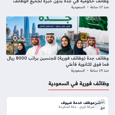
وظائف حكومية في جدة بدون خبرة لجميع الوظائف
منذ 17 ساعة
السعودية
وظائف جدة (وظائف فورية) للجنسين براتب 8000 ريال
فما فوق للثانوية فأعلي
منذ 19 ساعة
السعودية
وظائف فورية في السعودية
موظف خدمة ضيوف
شركة كبري · مكة المكرمة