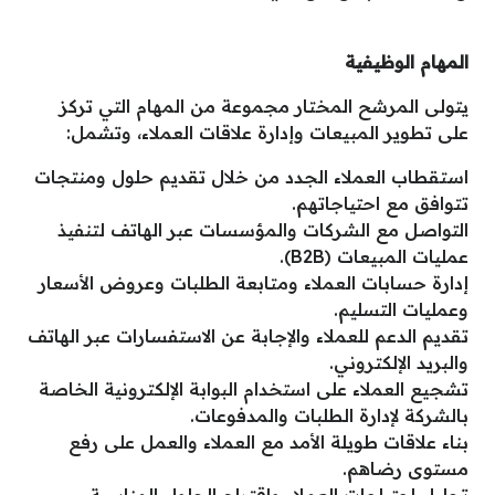
المهام الوظيفية
يتولى المرشح المختار مجموعة من المهام التي تركز
على تطوير المبيعات وإدارة علاقات العملاء، وتشمل:
استقطاب العملاء الجدد من خلال تقديم حلول ومنتجات
تتوافق مع احتياجاتهم.
التواصل مع الشركات والمؤسسات عبر الهاتف لتنفيذ
عمليات المبيعات (B2B).
إدارة حسابات العملاء ومتابعة الطلبات وعروض الأسعار
وعمليات التسليم.
تقديم الدعم للعملاء والإجابة عن الاستفسارات عبر الهاتف
والبريد الإلكتروني.
تشجيع العملاء على استخدام البوابة الإلكترونية الخاصة
بالشركة لإدارة الطلبات والمدفوعات.
بناء علاقات طويلة الأمد مع العملاء والعمل على رفع
مستوى رضاهم.