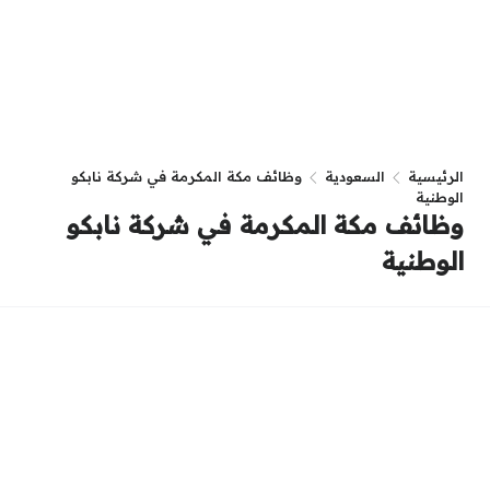
الرئيسية
السعودية
وظائف مكة المكرمة في شركة نابكو
الوطنية
وظائف مكة المكرمة في شركة نابكو
الوطنية