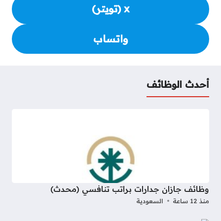
x (تويتر)
واتساب
أحدث الوظائف
وظائف جازان جدارات براتب تنافسي (محدث)
منذ 12 ساعة
السعودية