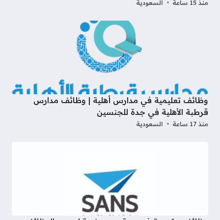
منذ 15 ساعة
السعودية
وظائف تعليمية في مدارس أهلية | وظائف مدارس
قرطبة الأهلية في جدة للجنسين
منذ 17 ساعة
السعودية