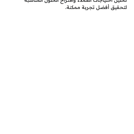
تحليل احتياجات العملاء واقتراح الحلول المناسبة
لتحقيق أفضل تجربة ممكنة.