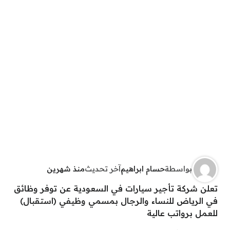
بواسطة
حسام ابراهيم
آخر تحديث
منذ شهرين
تعلن شركة تأجير سيارات في السعودية عن توفر وظائق
في الرياض للنساء والرجال بمسمي وظيفي (استقبال)
للعمل برواتب عالية