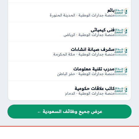
بائع
منصة جدارات الوطنية · المدينة المنورة
فني كيميائي
منصة جدارات الوطنية · الرياض
مشرف صيانة انشاءات
منصة جدارات الوطنية · مكة المكرمة
مدرب تقنية معلومات
منصة جدارات الوطنية · حفر الباطن
كاتب علاقات حكومية
منصة جدارات الوطنية · الدمام
عرض جميع وظائف السعودية ←