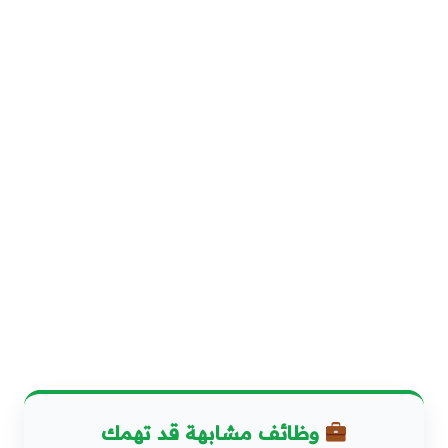
وظائف مشابهة قد تهمك