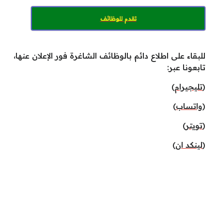
تقدم للوظائف
للبقاء على اطلاع دائم بالوظائف الشاغرة فور الإعلان عنها،
تابعونا عبر:
(
تليجيرام
)
(
واتساب
)
(
تويتر
)
(
لينكد ان
)