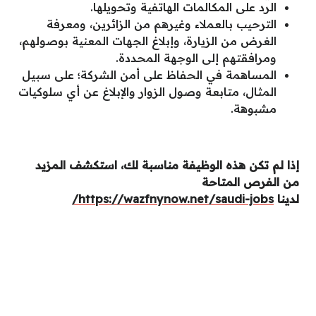
الرد على المكالمات الهاتفية وتحويلها.
الترحيب بالعملاء وغيرهم من الزائرين، ومعرفة
الغرض من الزيارة، وإبلاغ الجهات المعنية بوصولهم،
ومرافقتهم إلى الوجهة المحددة.
المساهمة في الحفاظ على أمن الشركة؛ على سبيل
المثال، متابعة وصول الزوار والإبلاغ عن أي سلوكيات
مشبوهة.
إذا لم تكن هذه الوظيفة مناسبة لك، استكشف المزيد
من الفرص المتاحة
لدينا
https://wazfnynow.net/saudi-jobs/