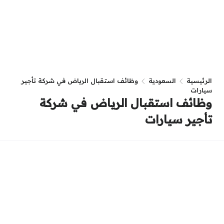
الرئيسية
السعودية
وظائف استقبال الرياض في شركة تأجير
سيارات
وظائف استقبال الرياض في شركة
تأجير سيارات