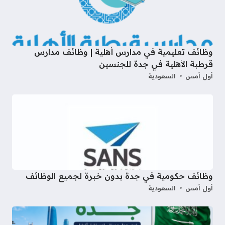
وظائف تعليمية في مدارس أهلية | وظائف مدارس
قرطبة الأهلية في جدة للجنسين
أول أمس
السعودية
وظائف حكومية في جدة بدون خبرة لجميع الوظائف
أول أمس
السعودية