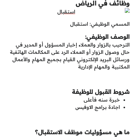
وظائف في الرياض
المسمي الوظيفي: استقبال
الوصف الوظيفي:
الترحيب بالزوار والعملاء إخبار المسؤول أو المدير في
حال وصول الزوار أو العملاء الرد على المكالمات الهاتفية
ورسائل البريد الإلكتروني القيام بجميع المهام والأعمال
المكتبية والمهام الإدارية
شروط القبول للوظيفة
خبرة سنه فأعلى
اجادة برامج الاوفيس
ما هي مسؤوليات موظف الاستقبال؟