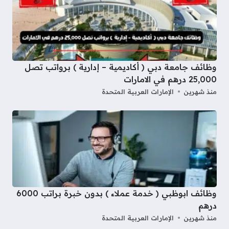
وظائف جامعة دبي ( أكاديمية – إدارية ) برواتب تصل
25,000 درهم في الامارات
منذ شهرين
الإمارات العربية المتحدة
وظائف ابوظبي ( خدمة عملاء ) بدون خبرة براتب 6000
درهم
منذ شهرين
الإمارات العربية المتحدة