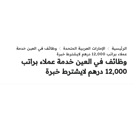
الرئيسية
الإمارات العربية المتحدة
وظائف في العين خدمة
عملاء براتب 12,000 درهم لايشترط خبرة
وظائف في العين خدمة عملاء براتب
12,000 درهم لايشترط خبرة