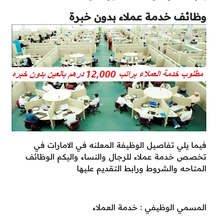
وظائف خدمة عملاء بدون خبرة
فيما يلي تفاصيل الوظيفة المعلنه في الامارات في
تخصص خدمة عملاء للرجال والنساء واليكم الوظائف
المتاحه والشروط ورابط التقديم عليها
المسمي الوظيفي : خدمة العملاء