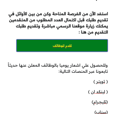
استفد الآن من الفرصة المتاحة وكن من بين الأوائل في
تقديم طلبك قبل اكتمال العدد المطلوب من المتقدمين
يمكنك زيارة موقعنا الرسمي مباشرة وتقديم طلبك
التقديم من هنا :
تقدم للوظائف
وللحصول علي اشعار يوميا بالوظائف المعلن عنها حديثاً
تابعونا عبر المنصات التالية:
(
تويتر
)
(
لينكد ان
)
)
تليجرام
(
(
سناب
)