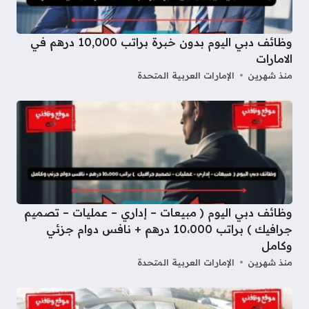
وظائف دبي اليوم بدون خبرة براتب 10,000 درهم في
الامارات
منذ شهرين
الإمارات العربية المتحدة
وظائف دبي اليوم ( مبيعات – إداري – عمليات – تصميم
جرافيك ) براتب 10،000 درهم + نافس دوام جزئي
وكامل
منذ شهرين
الإمارات العربية المتحدة