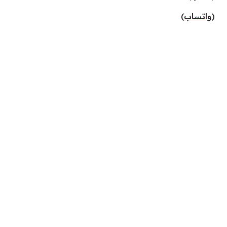
(
واتساب
)