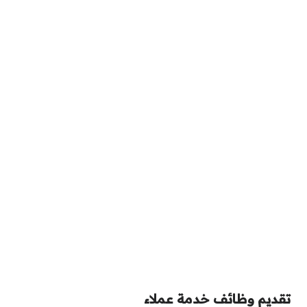
تقديم وظائف خدمة عملاء