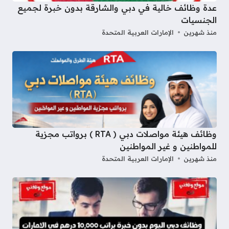
عدة وظائف خالية في دبي والشارقة بدون خبرة لجميع
الجنسيات
منذ شهرين
الإمارات العربية المتحدة
وظائف هيئة مواصلات دبي ( RTA ) برواتب مجزية
للمواطنين و غير المواطنين
منذ شهرين
الإمارات العربية المتحدة