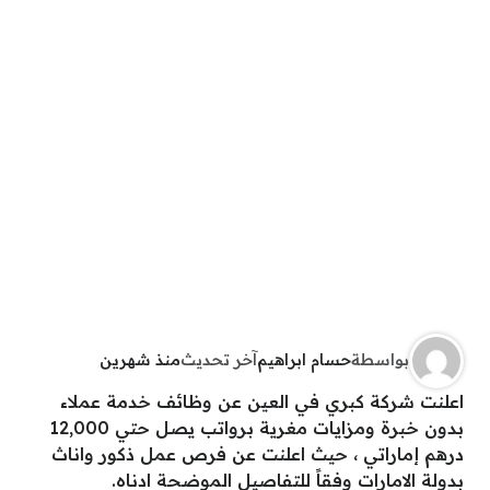
بواسطة
حسام ابراهيم
آخر تحديث
منذ شهرين
اعلنت شركة كبري في العين عن وظائف خدمة عملاء
بدون خبرة ومزايات مغرية برواتب يصل حتي 12,000
درهم إماراتي ، حيث اعلنت عن فرص عمل ذكور واناث
بدولة الامارات وفقاً للتفاصيل الموضحة ادناه.