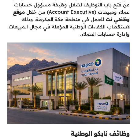
عن فتح باب التوظيف لشغل وظيفة مسؤول حسابات
عملاء ومبيعات (Account Executive) من خلال
موقع
وظفني نت
للعمل في منطقة مكة المكرمة، وذلك
لاستقطاب الكفاءات الوطنية المؤهلة في مجال المبيعات
وإدارة حسابات العملاء.
وظائف نابكو الوطنية