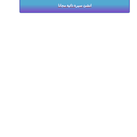
انشئ سيرة ذاتية مجانا