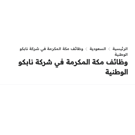
الرئيسية
السعودية
وظائف مكة المكرمة في شركة نابكو
الوطنية
وظائف مكة المكرمة في شركة نابكو
الوطنية