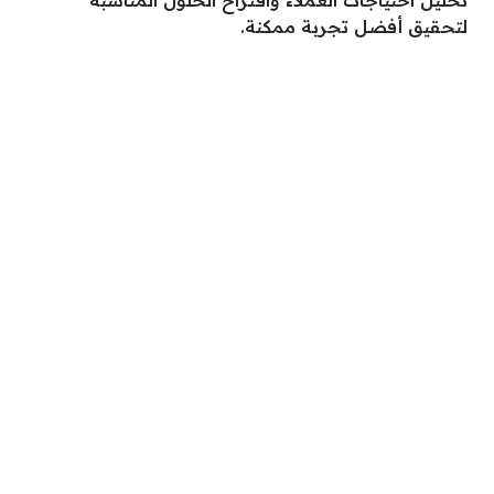
تحليل احتياجات العملاء واقتراح الحلول المناسبة
لتحقيق أفضل تجربة ممكنة.