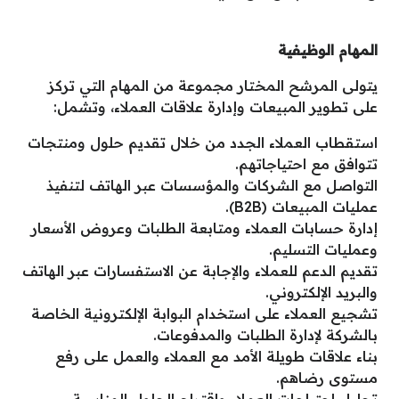
المهام الوظيفية
يتولى المرشح المختار مجموعة من المهام التي تركز
على تطوير المبيعات وإدارة علاقات العملاء، وتشمل:
استقطاب العملاء الجدد من خلال تقديم حلول ومنتجات
تتوافق مع احتياجاتهم.
التواصل مع الشركات والمؤسسات عبر الهاتف لتنفيذ
عمليات المبيعات (B2B).
إدارة حسابات العملاء ومتابعة الطلبات وعروض الأسعار
وعمليات التسليم.
تقديم الدعم للعملاء والإجابة عن الاستفسارات عبر الهاتف
والبريد الإلكتروني.
تشجيع العملاء على استخدام البوابة الإلكترونية الخاصة
بالشركة لإدارة الطلبات والمدفوعات.
بناء علاقات طويلة الأمد مع العملاء والعمل على رفع
مستوى رضاهم.