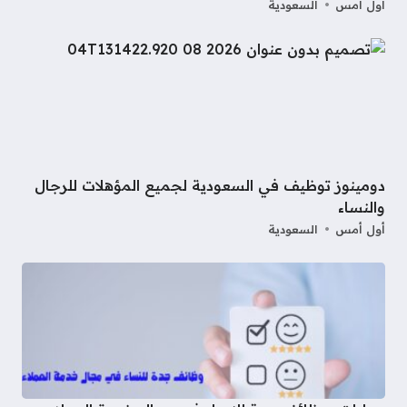
أول أمس
السعودية
دومينوز توظيف في السعودية لجميع المؤهلات للرجال
والنساء
أول أمس
السعودية