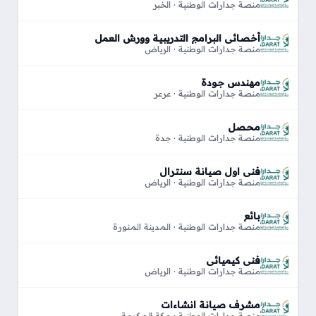
منصة جدارات الوطنية · الخبر
أخصائي البرامج التدريبية وورش العمل
منصة جدارات الوطنية · الرياض
مهندس جودة
منصة جدارات الوطنية · عرعر
محصل
منصة جدارات الوطنية · جدة
فني اول صيانة سنترال
منصة جدارات الوطنية · الرياض
بائع
منصة جدارات الوطنية · المدينة المنورة
فني كيميائي
منصة جدارات الوطنية · الرياض
مشرف صيانة انشاءات
منصة جدارات الوطنية · مكة المكرمة