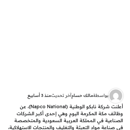
بواسطة
مالك حسام
آخر تحديث
منذ 3 أسابيع
أعلنت شركة نابكو الوطنية (Napco National)، عن
وظائف مكة المكرمة اليوم وهي إحدى أكبر الشركات
الصناعية في المملكة العربية السعودية والمتخصصة
في صناعة مواد التعبئة والتغليف والمنتجات الاستهلاكية،