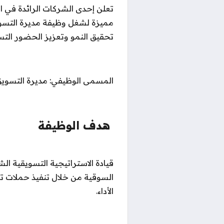
تعلن إحدى الشركات الرائدة في ا
مميزة لشغل وظيفة مديرة التسوي
تحقيق النمو وتعزيز الحضور التس
المسمى الوظيفي: مديرة التسوي
هدف الوظيفة
قيادة الاستراتيجية التسويقية ال
السوقية من خلال تنفيذ حملات تس
الأداء.