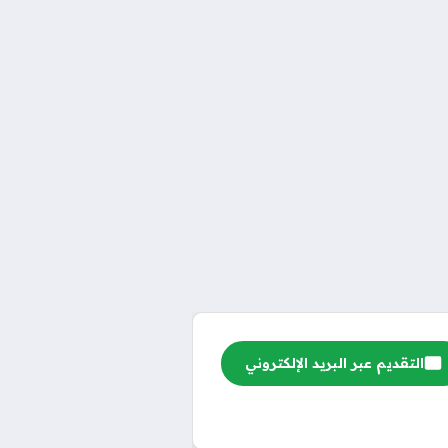
التقديم عبر البريد الإلكتروني