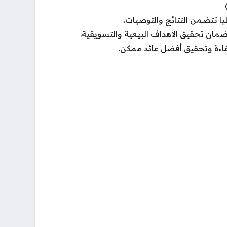
عليا تتضمن النتائج والتوصيات.
ضمان تحقيق الأهداف البيعية والتسويقية.
كفاءة وتحقيق أفضل عائد ممكن.