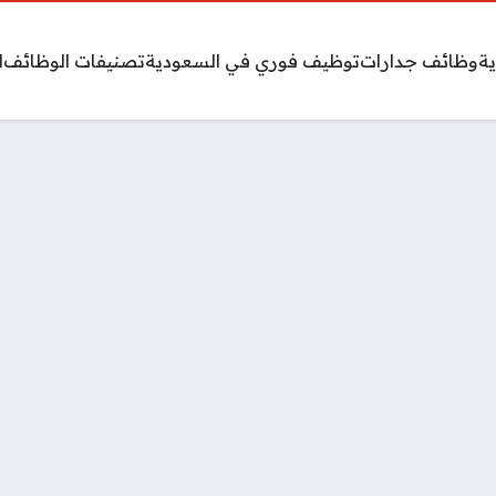
ة
وظائف جدارات
توظيف فوري في السعودية
تصنيفات الوظائف
ا