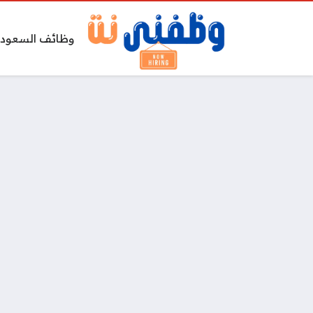
وظائف السعودي