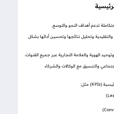
رئيسية
تكاملة تدعم أهداف النمو والتوسع.
 والتقليدية وتحليل نتائجها وتحسين أدائها بشكل
وحيد الهوية والعلامة التجارية عبر جميع القنوات.
تماعي والتنسيق مع الوكالات والشركاء
KPI) مثل: