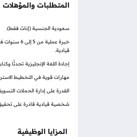
المتطلبات والمؤهلات
سعودية الجنسية (إناث فقط).
خبرة عملية م
قيادية.
إجادة اللغة الإنجليزية تحدثًا وكتاب
مهارات قوية في التخطيط الاسترا
القدرة على إدارة الحملات التسويق
شخصية قيادية قادرة على تحقيق ن
المزايا الوظيفية