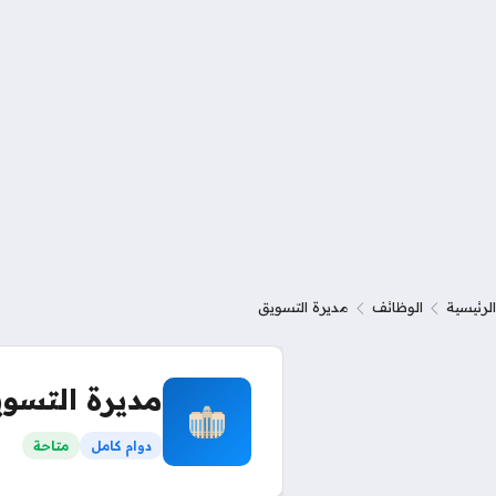
الرئيسية
الوظائف
مديرة التسويق
مديرة التسو
دوام كامل
متاحة