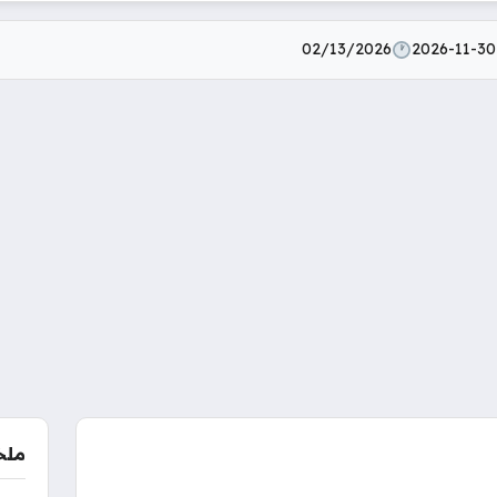
02/13/2026
2026-11-30
ملخ