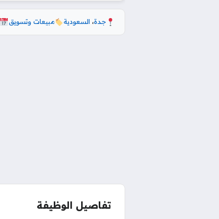
جدة
،
السعودية
مبيعات وتسويق
تفاصيل الوظيفة