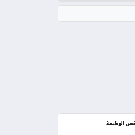
ص الوظيفة