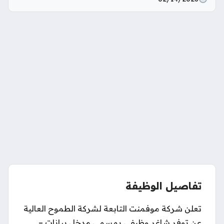
تفاصيل الوظيفة
تعلن شركة موفمنت التابعة لشركة الطموح العالية
عن توفر شاغر وظيفي بمسمى مدخل بيانات –