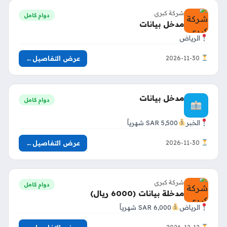
شركة كبري
دوام كامل
مدخل بيانات
الرياض
عرض التفاصيل
←
2026-11-30
مدخل بيانات
دوام كامل
الخبر
5,500 SAR شهرياً
عرض التفاصيل
←
2026-11-30
شركة كبري
دوام كامل
مدخلة بيانات (6000 ريال)
الرياض
6,000 SAR شهرياً