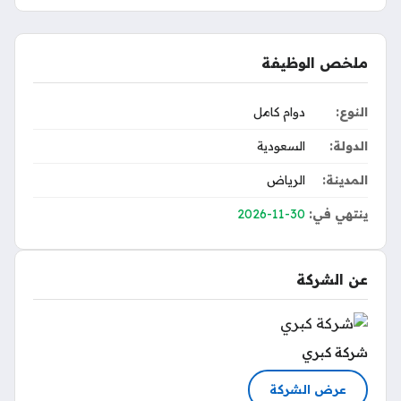
ملخص الوظيفة
النوع:
دوام كامل
الدولة:
السعودية
المدينة:
الرياض
ينتهي في:
2026-11-30
عن الشركة
شركة كبري
عرض الشركة