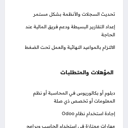
تحديث السجلات والأنظمة بشكل مستمر
إعداد التقارير البسيطة ودعم فريق المالية عند
الحاجة
الالتزام بالمواعيد النهائية والعمل تحت الضغط
المؤهلات والمتطلبات
دبلوم أو بكالوريوس في المحاسبة أو نظم
المعلومات أو تخصص ذي صلة
إجادة استخدام نظام Odoo
مهارات ممتازة في استخدام الحاسب وبرامج