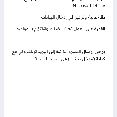
Microsoft Office
دقة عالية وتركيز في إدخال البيانات
القدرة على العمل تحت الضغط والالتزام بالمواعيد
يرجى إرسال السيرة الذاتية إلى البريد الإلكتروني مع
كتابة (مدخل بيانات) في عنوان الرسالة.