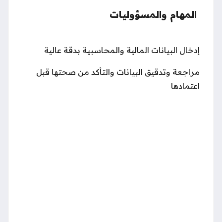
المهام والمسؤوليات
إدخال البيانات المالية والمحاسبية بدقة عالية
مراجعة وتدقيق البيانات والتأكد من صحتها قبل
اعتمادها