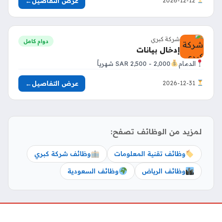
عرض التفاصيل
←
2026-12-12
شركة كبري
دوام كامل
إدخال بيانات
الدمام
2,000 - 2,500 SAR شهرياً
عرض التفاصيل
←
2026-12-31
لمزيد من الوظائف تصفح:
وظائف تقنية المعلومات
وظائف شركة كبري
وظائف الرياض
وظائف السعودية