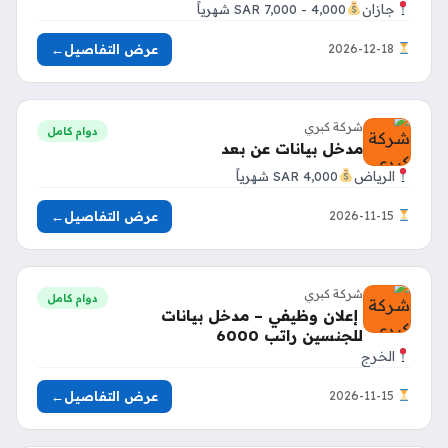
جازان
4,000 - 7,000 SAR شهرياً
عرض التفاصيل
←
2026-12-18
شركة كبري
دوام كامل
مدخل بيانات عن بعد
الرياض
4,000 SAR شهرياً
عرض التفاصيل
←
2026-11-15
شركة كبري
دوام كامل
إعلان وظيفي – مدخل بيانات
للجنسين راتب 6000
الخرج
عرض التفاصيل
←
2026-11-15