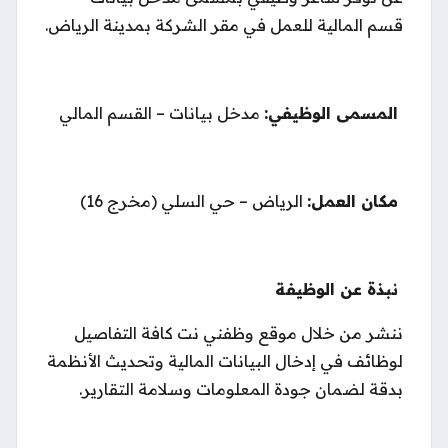
قسم المالية للعمل في مقر الشركة بمدينة الرياض.
المسمى الوظيفي:
مدخل بيانات – القسم المالي
مكان العمل:
الرياض – حي السلي (مخرج 16)
نبذة عن الوظيفة
ننشر من خلال موقع وظفني نت كافة التفاصيل
لوظائف في إدخال البيانات المالية وتحديث الأنظمة
بدقة لضمان جودة المعلومات وسلامة التقارير.