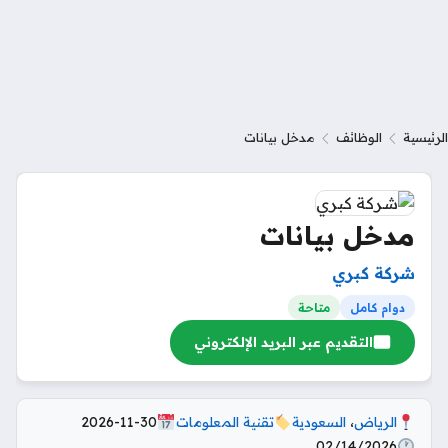
الرئيسية
الوظائف
مدخل بيانات
مدخل بيانات
شركة كبري
دوام كامل
متاحة
التقديم عبر البريد الإلكتروني
الرياض
،
السعودية
تقنية المعلومات
2026-11-30
02/14/2026