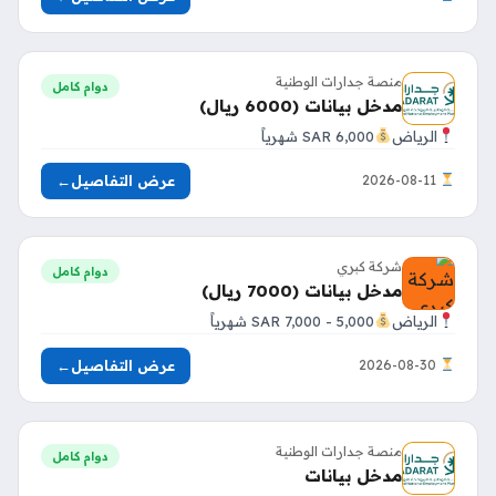
منصة جدارات الوطنية
دوام كامل
مدخل بيانات (6000 ريال)
الرياض
6,000 SAR شهرياً
عرض التفاصيل
←
2026-08-11
شركة كبري
دوام كامل
مدخل بيانات (7000 ريال)
الرياض
5,000 - 7,000 SAR شهرياً
عرض التفاصيل
←
2026-08-30
منصة جدارات الوطنية
دوام كامل
مدخل بيانات