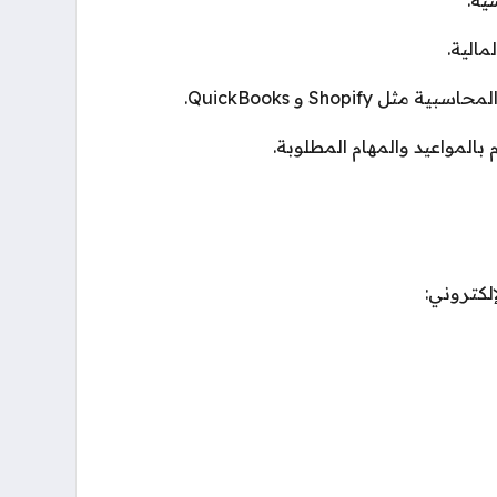
الية.
Shopify و QuickBooks.
م بالمواعيد والمهام المطلوبة.
إلكتروني: