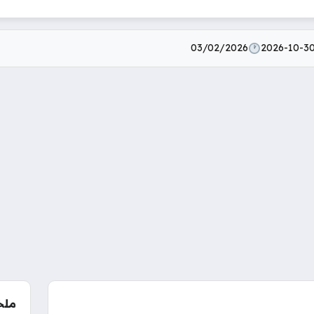
03/02/2026
2026-10-3
ملخ