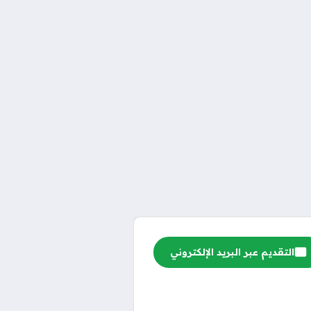
التقديم عبر البريد الإلكتروني