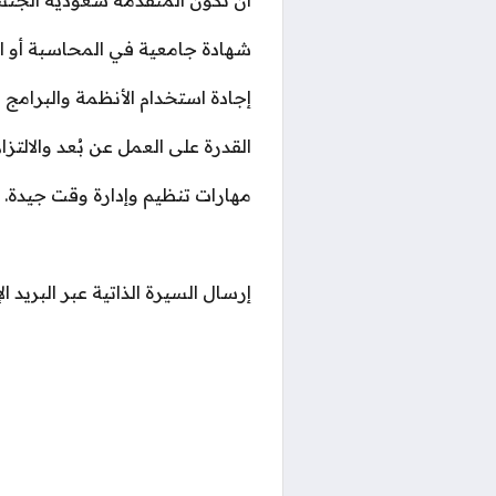
شهادة جامعية في المحاسبة أو الم
إجادة استخدام الأنظمة والبرامج المحاسبية مثل 
القدرة على العمل عن بُعد والالتزا
مهارات تنظيم وإدارة وقت جيدة.
إرسال السيرة الذاتية عبر البريد ال