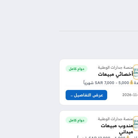
منصة جدارات الوطنية
دوام كامل
أخصائي مبيعات
دة
5,000 - 7,000 SAR شهرياً
عرض التفاصيل
←
منصة جدارات الوطنية
دوام كامل
مندوب مبيعات
ميداني
ياض
6,000 - 12,000 SAR شهرياً