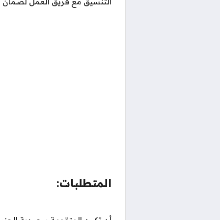
التنسيق مع فريق العمل لضمان سير
المتطلبات:
أن تكون المتقدمة سعودية الجنس