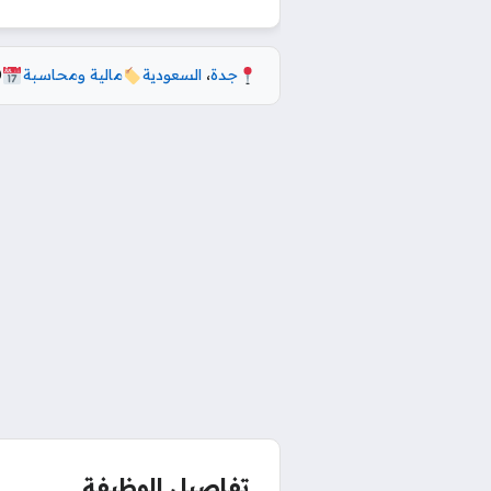
جدة
،
السعودية
مالية ومحاسبة
0
تفاصيل الوظيفة