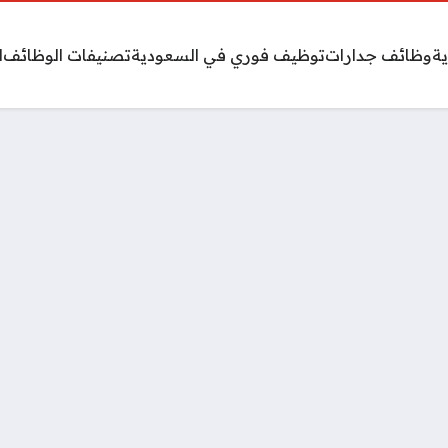
ة
وظائف جدارات
توظيف فوري في السعودية
تصنيفات الوظائف
ا