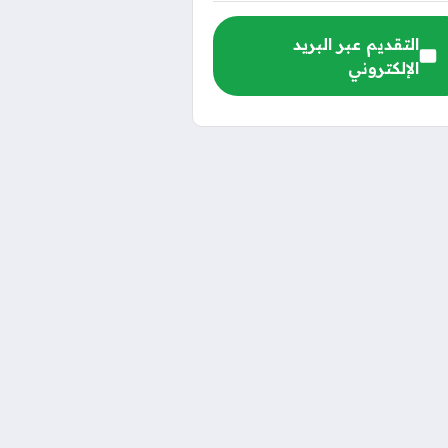
التقديم عبر البريد
الإلكتروني