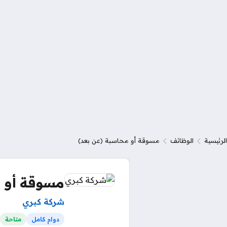
الرئيسية
الوظائف
مسوقة أو محاسبة (عن بعد)
مسوقة أو م
شركة كبري
دوام كامل
متاحة