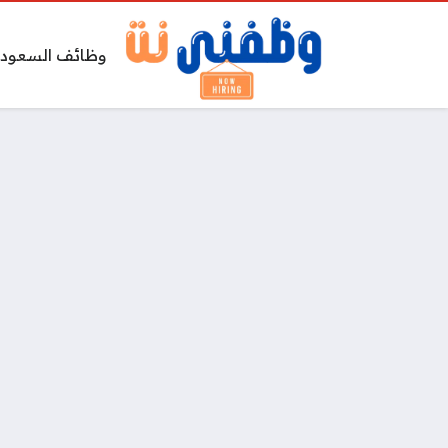
وظائف السعودي