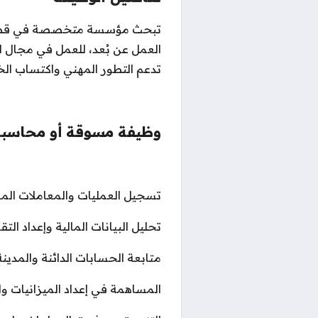
تبحث مؤسسة متخصصة في قطاع ال
العمل عن بُعد، للعمل في مجال 
تدعم التطور المهني واكتساب الخ
وظيفة مسوقة أو محاسبة 
تسجيل العمليات والمعاملات الما
تحليل البيانات المالية وإعداد التق
متابعة الحسابات الدائنة والمدينة
المساهمة في إعداد الميزانيات وال