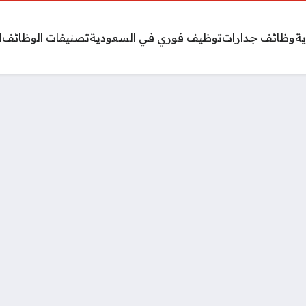
ة
وظائف جدارات
توظيف فوري في السعودية
تصنيفات الوظائف
ا