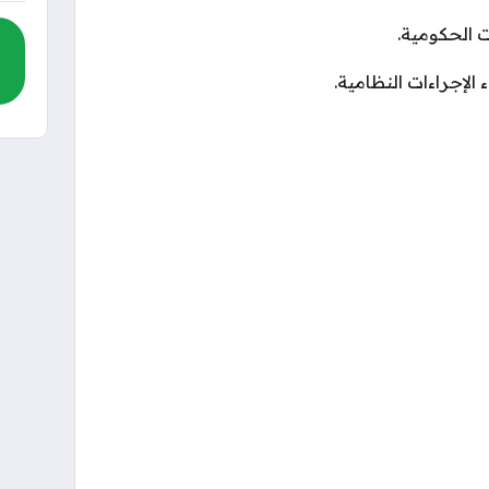
ت الحكومية.
ء الإجراءات النظامية.