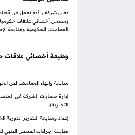
تعلن شركة رائدة تعمل في قطاع 
بمسمى أخصائي علاقات حكومية، و
المعاملات الحكومية ومتابعة الإج
وظيفة أخصائي علاقات ح
متابعة وإنهاء المعاملات لدى الج
إدارة حسابات الشركة في المنصات
التجارية).
إعداد ومتابعة التقارير الدورية ال
متابعة إجراءات الفحص الطبي للع