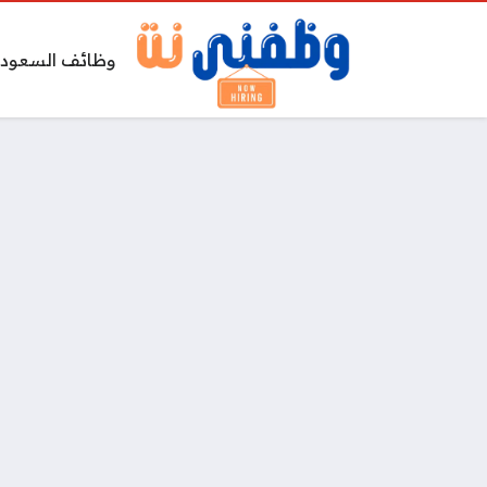
وظائف السعودي