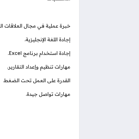
خبرة عملية في مجال العلاقات ال
إجادة اللغة الإنجليزية.
إجادة استخدام برنامج Excel.
مهارات تنظيم وإعداد التقارير.
القدرة على العمل تحت الضغط.
مهارات تواصل جيدة.