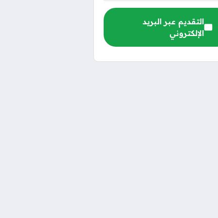
التقديم عبر البريد
الإلكتروني