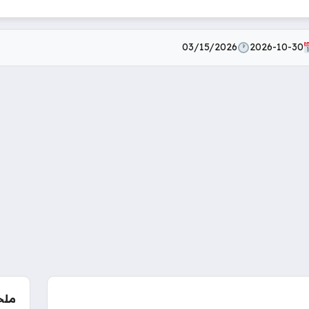
03/15/2026
2026-10-30
ملخ