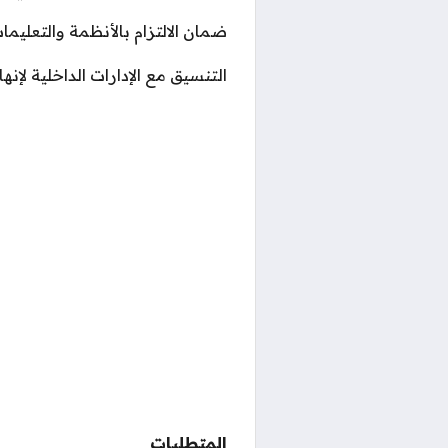
ضمان الالتزام بالأنظمة والتعليما
التنسيق مع الإدارات الداخلية لإنها
المتطلبات