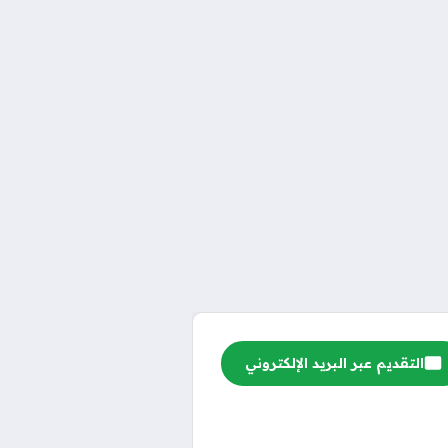
التقديم عبر البريد الإلكتروني