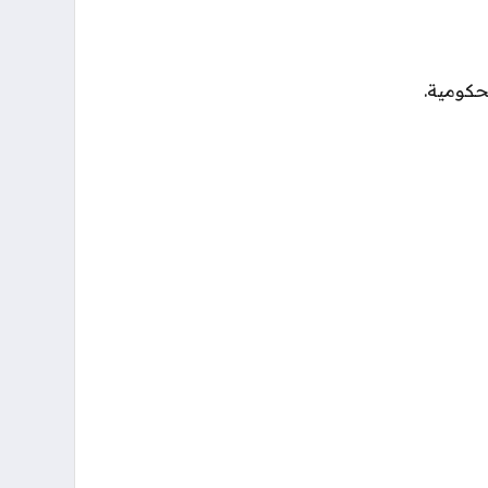
حكومية.