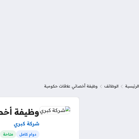
الرئيسية
الوظائف
وظيفة أخصائي علاقات حكومية
وظيفة أخص
شركة كبري
دوام كامل
متاحة