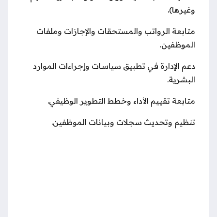
وغيرها).
متابعة الرواتب والمستحقات والإجازات وملفات
الموظفين.
دعم الإدارة في تطبيق سياسات وإجراءات الموارد
البشرية.
متابعة تقييم الأداء وخطط التطوير الوظيفي.
تنظيم وتحديث سجلات وبيانات الموظفين.