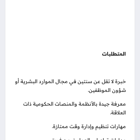
المتطلبات
خبرة لا تقل عن سنتين في مجال الموارد البشرية أو
شؤون الموظفين.
معرفة جيدة بالأنظمة والمنصات الحكومية ذات
العلاقة.
مهارات تنظيم وإدارة وقت ممتازة.
مهارات تواصل والعمل ضمن فريق.