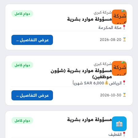
شركة كبري
دوام كامل
مسؤولة موارد بشرية
مكة المكرمة
عرض التفاصيل
←
2026-08-20
شركة كبري
دوام كامل
مسؤولة موارد بشرية (شؤون
موظفين)
الرياض
6,000 SAR شهرياً
عرض التفاصيل
←
2026-10-30
مسؤولة موارد بشرية
دوام كامل
القطيف