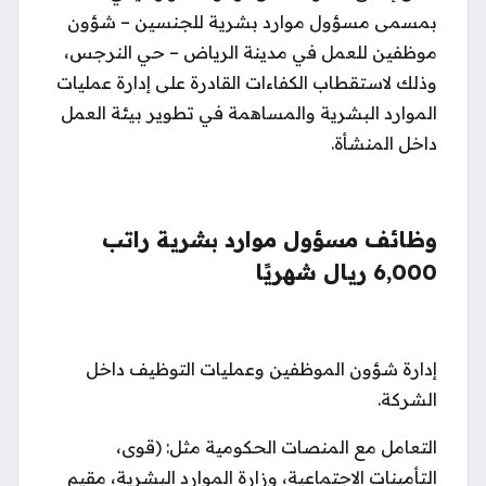
بمسمى مسؤول موارد بشرية للجنسين – شؤون
موظفين للعمل في مدينة الرياض – حي النرجس،
وذلك لاستقطاب الكفاءات القادرة على إدارة عمليات
الموارد البشرية والمساهمة في تطوير بيئة العمل
داخل المنشأة.
وظائف مسؤول موارد بشرية راتب
6,000 ريال شهريًا
إدارة شؤون الموظفين وعمليات التوظيف داخل
الشركة.
التعامل مع المنصات الحكومية مثل: (قوى،
التأمينات الاجتماعية، وزارة الموارد البشرية، مقيم