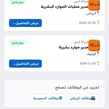
شركة كبري
دوام كامل
مدير عمليات الموارد البشرية
الرياض
عرض التفاصيل
←
2026-10-30
شركة كبري
دوام كامل
مدير موارد بشرية
الهفوف
عرض التفاصيل
←
2026-11-30
لمزيد من الوظائف تصفح:
وظائف الرياض
وظائف السعودية