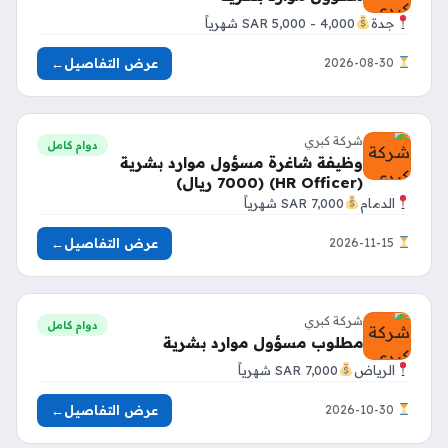
جدة
4,000 - 5,000 SAR شهرياً
عرض التفاصيل
←
2026-08-30
شركة كبري
دوام كامل
وظيفة شاغرة مسؤول موارد بشرية
(HR Officer) (7000 ريال)
الدمام
7,000 SAR شهرياً
عرض التفاصيل
←
2026-11-15
شركة كبري
دوام كامل
مطلوب مسؤول موارد بشرية
الرياض
7,000 SAR شهرياً
عرض التفاصيل
←
2026-10-30