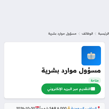
الرئيسية
الوظائف
مسؤول موارد بشرية
مسؤول موارد بشرية
متاحة
التقديم عبر البريد الإلكتروني
الرياض
،
السعودية
6,000 SAR شهرياً
2026-10-30