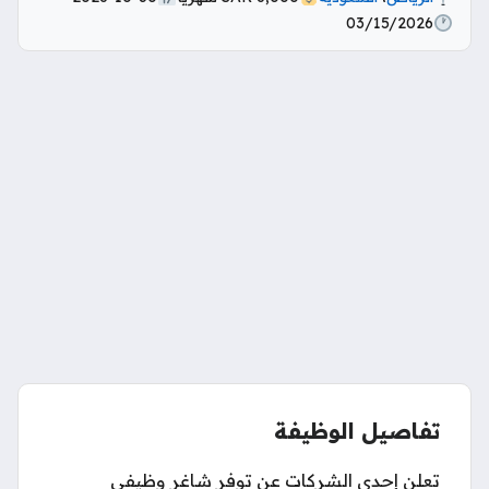
03/15/2026
تفاصيل الوظيفة
تعلن إحدى الشركات عن توفر شاغر وظيفي