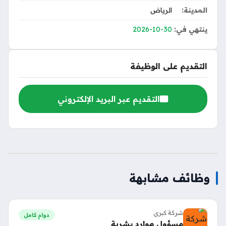
المدينة:
الرياض
ينتهي في:
2026-10-30
التقديم على الوظيفة
التقديم عبر البريد الإلكتروني
وظائف مشابهة
شركة كبري
دوام كامل
مسؤول موارد بشرية