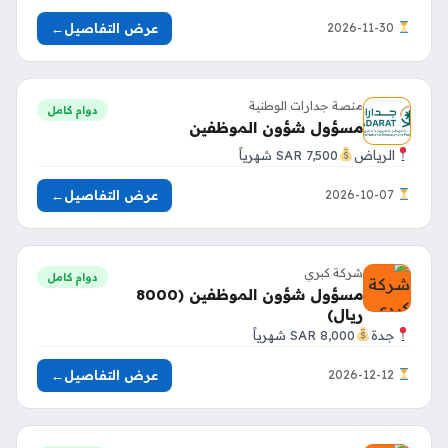
عرض التفاصيل
←
2026-11-30
منصة جدارات الوطنية
دوام كامل
مسؤول شؤون الموظفين
الرياض
7,500 SAR شهرياً
عرض التفاصيل
←
2026-10-07
شركة كبري
دوام كامل
مسؤول شؤون الموظفين (8000
ريال)
جدة
8,000 SAR شهرياً
عرض التفاصيل
←
2026-12-12