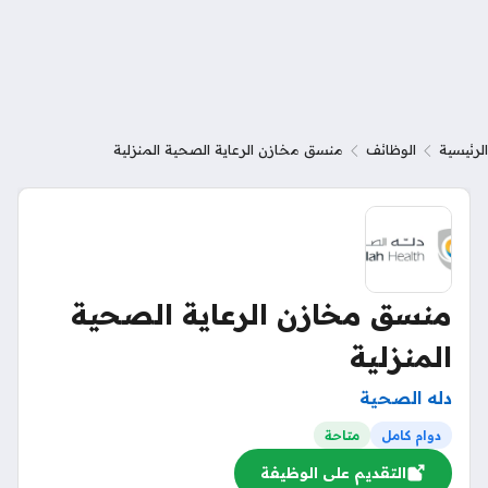
الرئيسية
الوظائف
منسق مخازن الرعاية الصحية المنزلية
منسق مخازن الرعاية الصحية
المنزلية
دله الصحية
دوام كامل
متاحة
التقديم على الوظيفة