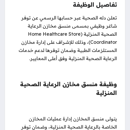
تفاصيل الوظيفة
تعلن دله الصحية عبر حسابها الرسمي عن توفر
شاغر وظيفي بمسمى منسق مخازن الرعاية
الصحية المنزلية (Home Healthcare Store
Coordinator)، وذلك للإشراف على إدارة مخازن
المستلزمات الطبية وضمان توفرها لدعم خدمات
الرعاية الصحية المنزلية وفق أعلى المعايير.
وظيفة منسق مخازن الرعاية الصحية
المنزلية
يتولى منسق المخازن إدارة عمليات المخازن
الخاصة بالرعاية الصحية المنزلية، وضمان توفر