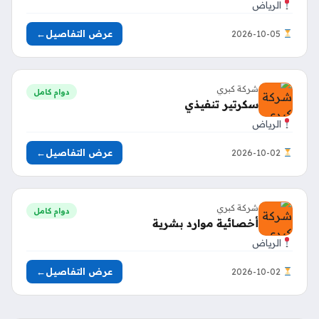
الرياض
عرض التفاصيل
←
2026-10-05
شركة كبري
دوام كامل
سكرتير تنفيذي
الرياض
عرض التفاصيل
←
2026-10-02
شركة كبري
دوام كامل
أخصائية موارد بشرية
الرياض
عرض التفاصيل
←
2026-10-02