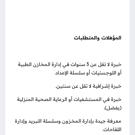
المؤهلات والمتطلبات
خبرة لا تقل عن 3 سنوات في إدارة المخازن الطبية
أو اللوجستيات أو سلسلة الإمداد.
خبرة إشرافية لا تقل عن سنتين.
خبرة في المستشفيات أو الرعاية الصحية المنزلية
(يفضل).
معرفة جيدة بإدارة المخزون وسلسلة التبريد وإدارة
اللقاحات.