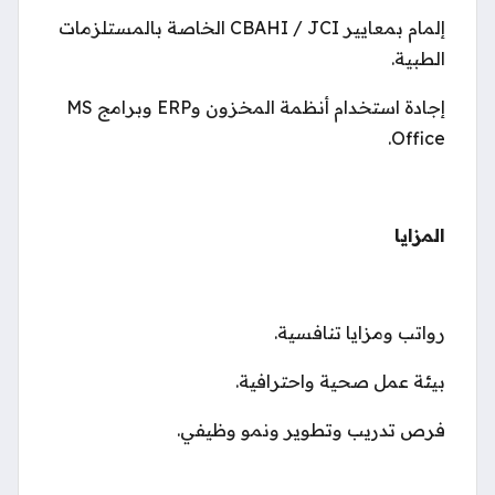
إلمام بمعايير CBAHI / JCI الخاصة بالمستلزمات
الطبية.
إجادة استخدام أنظمة المخزون وERP وبرامج MS
Office.
المزايا
رواتب ومزايا تنافسية.
بيئة عمل صحية واحترافية.
فرص تدريب وتطوير ونمو وظيفي.