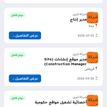
شركة كبري
دوام كامل
مدير إنتاج
جدة
عرض التفاصيل
←
2026-10-02
شركة كبري
دوام كامل
مدير موقع إنشاءات (Site
Construction Manager)
الرياض
عرض التفاصيل
←
2026-09-30
شركة كبري
دوام كامل
أخصائية تشغيل مواقع حكومية