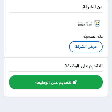
عن الشركة
دله الصحية
عرض الشركة
التقديم على الوظيفة
التقديم على الوظيفة