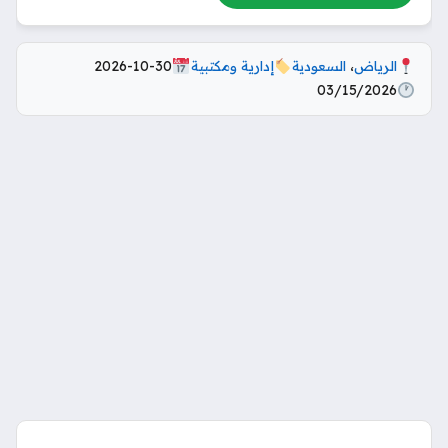
الرياض
،
السعودية
إدارية ومكتبية
2026-10-30
03/15/2026