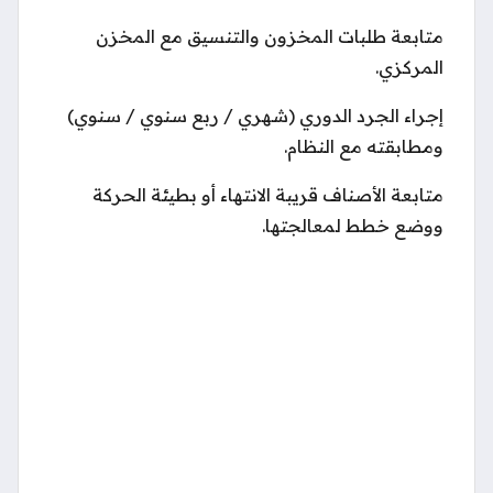
متابعة طلبات المخزون والتنسيق مع المخزن
المركزي.
إجراء الجرد الدوري (شهري / ربع سنوي / سنوي)
ومطابقته مع النظام.
متابعة الأصناف قريبة الانتهاء أو بطيئة الحركة
ووضع خطط لمعالجتها.