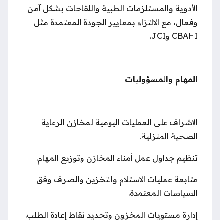
الأدوية والمستلزمات الطبية واللقاحات بشكل آمن
وفعال، مع الالتزام بمعايير الجودة المعتمدة مثل
CBAHI وJCI.
المهام والمسؤوليات
الإشراف على العمليات اليومية لمخازن الرعاية
الصحية المنزلية.
تنظيم جداول عمل أمناء المخازن وتوزيع المهام.
متابعة عمليات الاستلام والتخزين والصرف وفق
السياسات المعتمدة.
إدارة مستويات المخزون وتحديد نقاط إعادة الطلب.