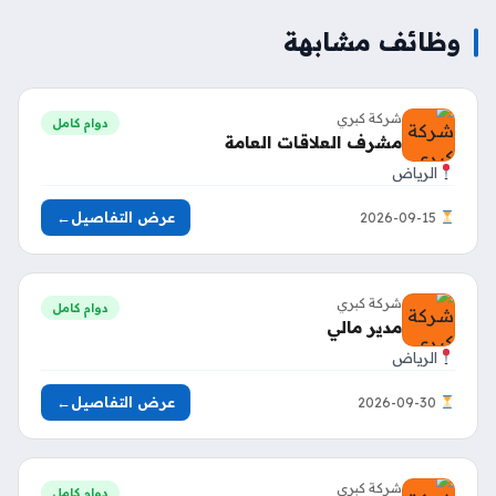
وظائف مشابهة
شركة كبري
دوام كامل
مشرف العلاقات العامة
الرياض
عرض التفاصيل
←
2026-09-15
شركة كبري
دوام كامل
مدير مالي
الرياض
عرض التفاصيل
←
2026-09-30
شركة كبري
دوام كامل