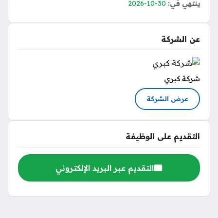
ينتهي في:
2026-10-30
عن الشركة
شركة كبري
عرض الشركة
التقديم على الوظيفة
التقديم عبر البريد الإلكتروني