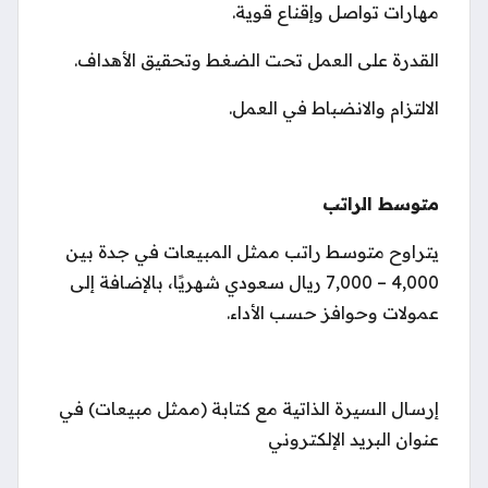
مهارات تواصل وإقناع قوية.
القدرة على العمل تحت الضغط وتحقيق الأهداف.
الالتزام والانضباط في العمل.
متوسط الراتب
يتراوح متوسط راتب ممثل المبيعات في جدة بين
4,000 – 7,000 ريال سعودي شهريًا، بالإضافة إلى
عمولات وحوافز حسب الأداء.
إرسال السيرة الذاتية مع كتابة (ممثل مبيعات) في
عنوان البريد الإلكتروني