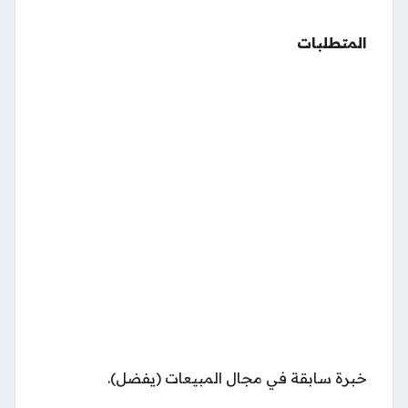
المتطلبات
خبرة سابقة في مجال المبيعات (يفضل).