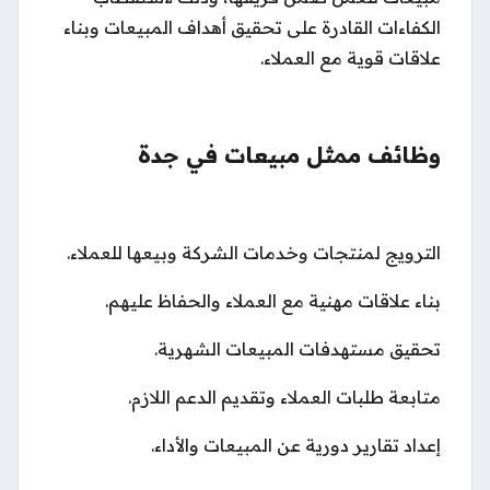
الكفاءات القادرة على تحقيق أهداف المبيعات وبناء
علاقات قوية مع العملاء.
وظائف ممثل مبيعات في جدة
الترويج لمنتجات وخدمات الشركة وبيعها للعملاء.
بناء علاقات مهنية مع العملاء والحفاظ عليهم.
تحقيق مستهدفات المبيعات الشهرية.
متابعة طلبات العملاء وتقديم الدعم اللازم.
إعداد تقارير دورية عن المبيعات والأداء.