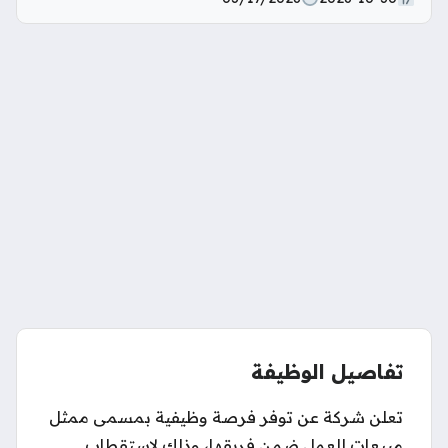
تفاصيل الوظيفة
تعلن شركة عن توفر فرصة وظيفية بمسمى ممثل
مبيعات للعمل ضمن فريقها، وذلك لاستقطاب