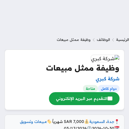
الرئيسية
الوظائف
وظيفة ممثل مبيعات
وظيفة ممثل مبيعات
شركة كبري
دوام كامل
متاحة
التقديم عبر البريد الإلكتروني
جدة
،
السعودية
7,000 SAR شهرياً
مبيعات وتسويق
03/17/2026
2026-10-30