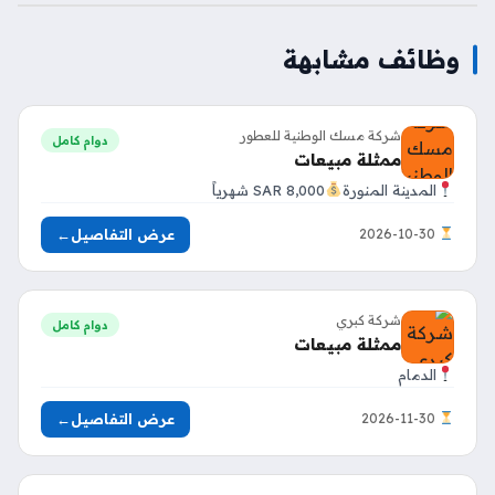
وظائف مشابهة
شركة مسك الوطنية للعطور
دوام كامل
ممثلة مبيعات
المدينة المنورة
8,000 SAR شهرياً
عرض التفاصيل
←
2026-10-30
شركة كبري
دوام كامل
ممثلة مبيعات
الدمام
عرض التفاصيل
←
2026-11-30