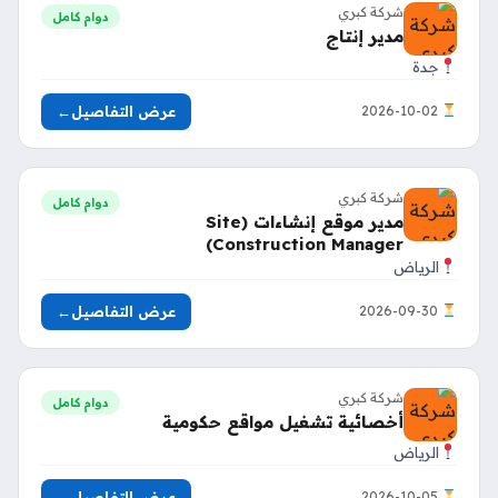
شركة كبري
دوام كامل
مدير إنتاج
جدة
عرض التفاصيل
←
2026-10-02
شركة كبري
دوام كامل
مدير موقع إنشاءات (Site
Construction Manager)
الرياض
عرض التفاصيل
←
2026-09-30
شركة كبري
دوام كامل
أخصائية تشغيل مواقع حكومية
الرياض
عرض التفاصيل
←
2026-10-05