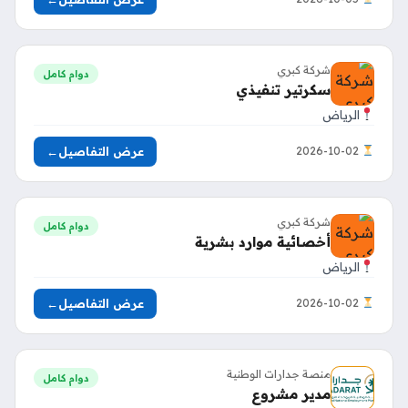
شركة كبري
دوام كامل
سكرتير تنفيذي
الرياض
عرض التفاصيل
←
2026-10-02
شركة كبري
دوام كامل
أخصائية موارد بشرية
الرياض
عرض التفاصيل
←
2026-10-02
منصة جدارات الوطنية
دوام كامل
مدير مشروع