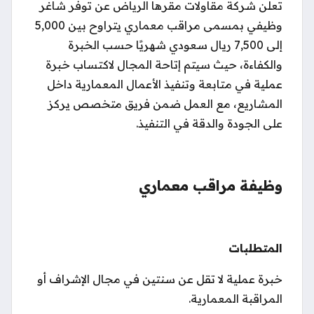
تعلن شركة مقاولات مقرها الرياض عن توفر شاغر
وظيفي بمسمى مراقب معماري يتراوح بين 5,000
إلى 7,500 ريال سعودي شهريًا حسب الخبرة
والكفاءة، حيث سيتم إتاحة المجال لاكتساب خبرة
عملية في متابعة وتنفيذ الأعمال المعمارية داخل
المشاريع، مع العمل ضمن فريق متخصص يركز
على الجودة والدقة في التنفيذ.
وظيفة مراقب معماري
المتطلبات
خبرة عملية لا تقل عن سنتين في مجال الإشراف أو
المراقبة المعمارية.