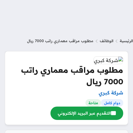
الرئيسية
الوظائف
مطلوب مراقب معماري راتب 7000 ريال
مطلوب مراقب معماري راتب
7000 ريال
شركة كبري
دوام كامل
متاحة
التقديم عبر البريد الإلكتروني