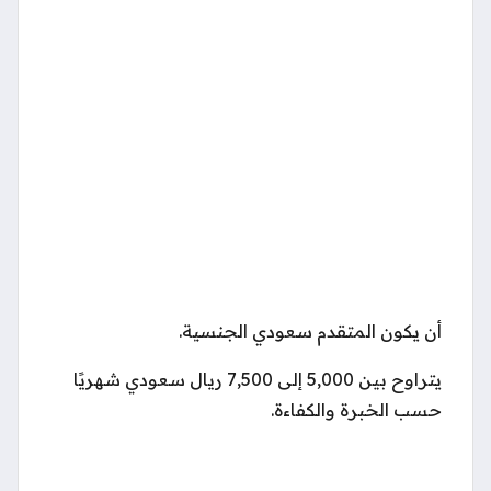
أن يكون المتقدم سعودي الجنسية.
يتراوح بين 5,000 إلى 7,500 ريال سعودي شهريًا
حسب الخبرة والكفاءة.