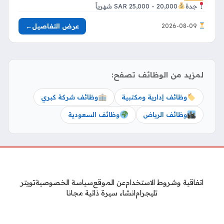
جدة
20,000 - 25,000 SAR شهرياً
عرض التفاصيل
←
2026-08-09
لمزيد من الوظائف تصفح:
وظائف إدارية ومكتبية
وظائف شركة كبري
وظائف الرياض
وظائف السعودية
اتفاقية وشروط الاستخدام
عن الموقع
سياسة الخصوصية
تويتر
تليجرام
انشاء سيرة ذاتية مجانا