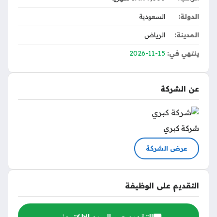
الدولة:
السعودية
المدينة:
الرياض
ينتهي في:
2026-11-15
عن الشركة
شركة كبري
عرض الشركة
التقديم على الوظيفة
التقديم عبر البريد الإلكتروني