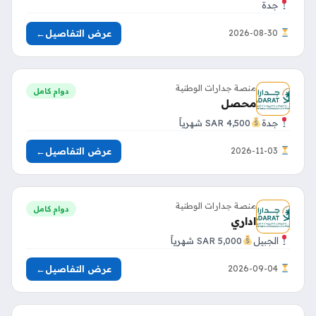
جدة
عرض التفاصيل
←
2026-08-30
منصة جدارات الوطنية
دوام كامل
محصل
جدة
4,500 SAR شهرياً
عرض التفاصيل
←
2026-11-03
منصة جدارات الوطنية
دوام كامل
اداري
الجبيل
5,000 SAR شهرياً
عرض التفاصيل
←
2026-09-04