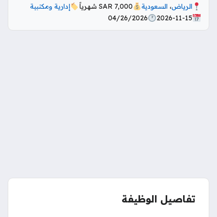
الرياض
،
السعودية
7,000 SAR شهرياً
إدارية ومكتبية
04/26/2026
2026-11-15
تفاصيل الوظيفة