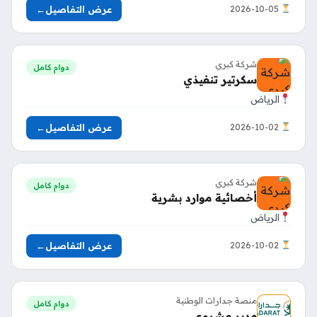
عرض التفاصيل
←
2026-10-05
شركة كبري
دوام كامل
سكرتير تنفيذي
الرياض
عرض التفاصيل
←
2026-10-02
شركة كبري
دوام كامل
أخصائية موارد بشرية
الرياض
عرض التفاصيل
←
2026-10-02
منصة جدارات الوطنية
دوام كامل
مدير مشروع