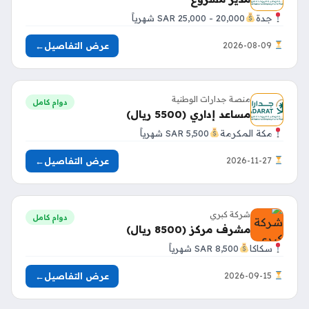
جدة
20,000 - 25,000 SAR شهرياً
عرض التفاصيل
←
2026-08-09
منصة جدارات الوطنية
دوام كامل
مساعد إداري (5500 ريال)
مكة المكرمة
5,500 SAR شهرياً
عرض التفاصيل
←
2026-11-27
شركة كبري
دوام كامل
مشرف مركز (8500 ريال)
سكاكا
8,500 SAR شهرياً
عرض التفاصيل
←
2026-09-15