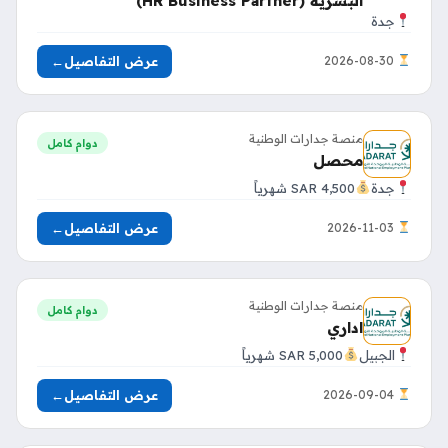
البشرية (HR Business Partner)
جدة
عرض التفاصيل
←
2026-08-30
منصة جدارات الوطنية
دوام كامل
محصل
جدة
4,500 SAR شهرياً
عرض التفاصيل
←
2026-11-03
منصة جدارات الوطنية
دوام كامل
اداري
الجبيل
5,000 SAR شهرياً
عرض التفاصيل
←
2026-09-04