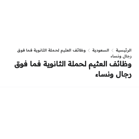
الرئيسية
السعودية
وظائف العثيم لحملة الثانوية فما فوق
رجال ونساء
وظائف العثيم لحملة الثانوية فما فوق
رجال ونساء