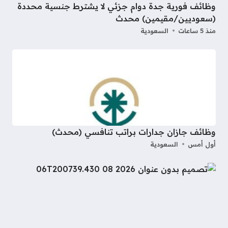
وظائف فورية جدة دوام جزئي لا يشترط جنسية محددة
(سعوديين/مقيمين) محدث
منذ 5 ساعات
السعودية
وظائف جازان جدارات براتب تنافسي (محدث)
أول أمس
السعودية