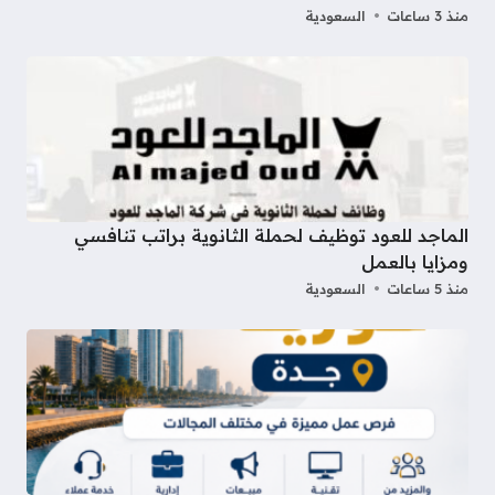
منذ 3 ساعات
السعودية
الماجد للعود توظيف لحملة الثانوية براتب تنافسي
ومزايا بالعمل
منذ 5 ساعات
السعودية