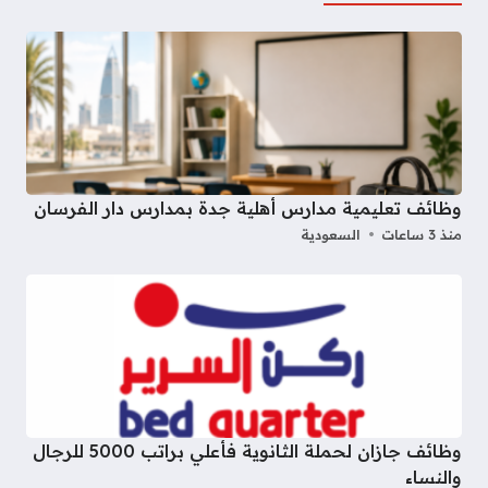
وظائف تعليمية مدارس أهلية جدة بمدارس دار الفرسان
منذ 3 ساعات
السعودية
وظائف جازان لحملة الثانوية فأعلي براتب 5000 للرجال
والنساء