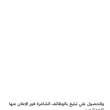
وللحصول علي تبليغ بالوظائف الشاغرة فور الإعلان عنها
تابعونا عبر: