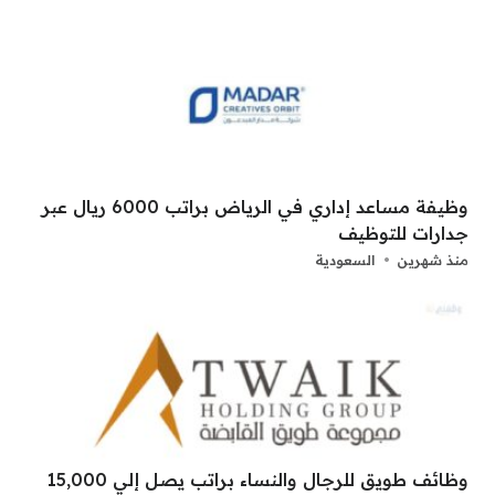
وظيفة مساعد إداري في الرياض براتب 6000 ريال عبر
جدارات للتوظيف
منذ شهرين
السعودية
وظائف طويق للرجال والنساء براتب يصل إلي 15,000