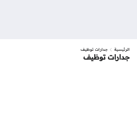
الرئيسية
جدارات توظيف
جدارات توظيف