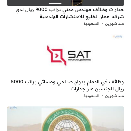
جدارات وظائف مهندس مدني براتب 9000 ريال لدي
شركة اعمار الخليج للاستشارات الهندسية
منذ شهرين
السعودية
وظائف في الدمام بدوام صباحي ومسائي براتب 5000
ريال للجنسين عبر جدارات
منذ شهرين
السعودية