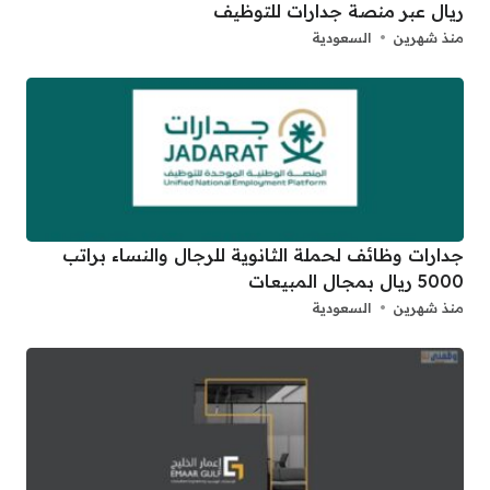
ريال عبر منصة جدارات للتوظيف
منذ شهرين
السعودية
جدارات وظائف لحملة الثانوية للرجال والنساء براتب
5000 ريال بمجال المبيعات
منذ شهرين
السعودية