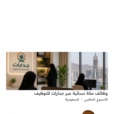
وظائف مكة نسائية عبر جدارات للتوظيف
الأسبوع الماضي
السعودية