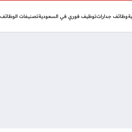
ة
وظائف جدارات
توظيف فوري في السعودية
تصنيفات الوظائف