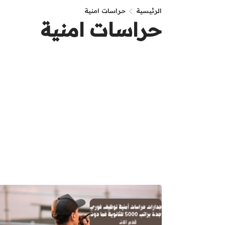
الرئيسية
حراسات امنية
حراسات امنية