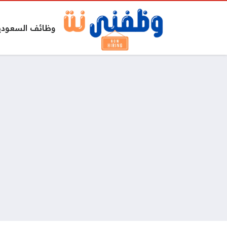
وظائف السعودي