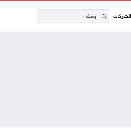
البحث عن:
الشركات