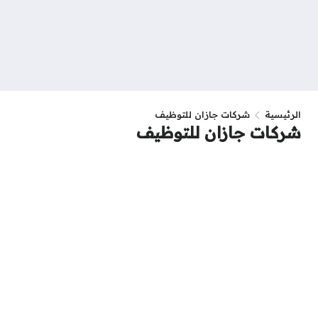
الرئيسية
شركات جازان للتوظيف
شركات جازان للتوظيف