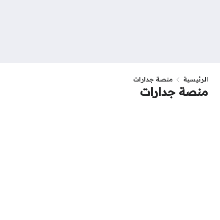
الرئيسية
منصة جدارات
منصة جدارات