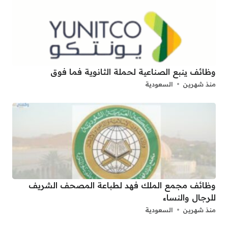
وظائف ينبع الصناعية لحملة الثانوية فما فوق
منذ شهرين
السعودية
وظائف مجمع الملك فهد لطباعة المصحف الشريف
للرجال والنساء
منذ شهرين
السعودية