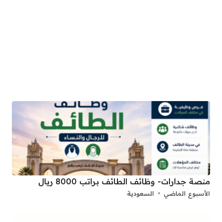
منصة جدارات- وظائف الطائف براتب 8000 ريال
الأسبوع الماضي
السعودية