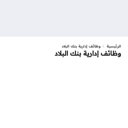
الرئيسية
وظائف إدارية بنك البلاد
وظائف إدارية بنك البلاد