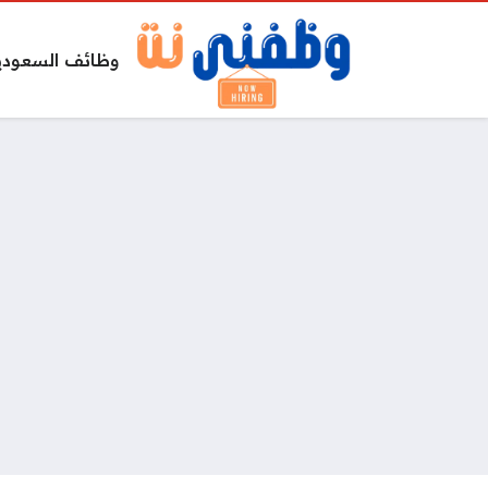
وظائف السعودي