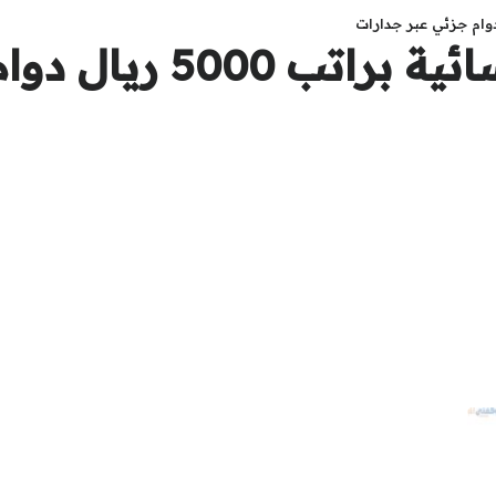
 دوام جزئي عبر جدارات