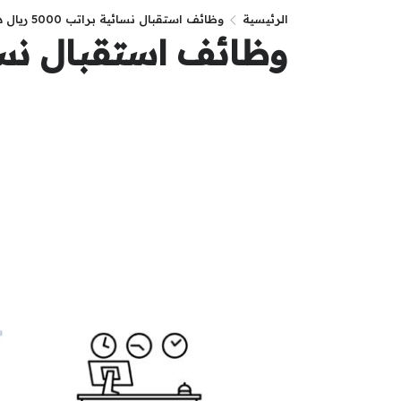
الرئيسية
وظائف استقبال نسائية براتب 5000 ريال دوام جزئي عبر جدارات
وظائف استقبال نسائية براتب 5000 ريال