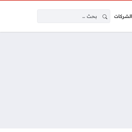
البحث عن:
الشركات