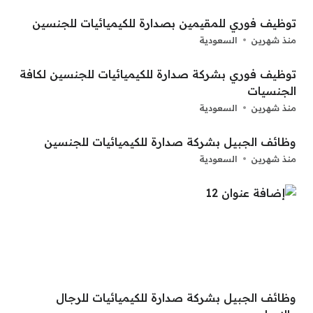
توظيف فوري للمقيمين بصدارة للكيميائيات للجنسين
منذ شهرين
السعودية
توظيف فوري بشركة صدارة للكيميائيات للجنسين لكافة
الجنسيات
منذ شهرين
السعودية
وظائف الجبيل بشركة صدارة للكيميائيات للجنسين
منذ شهرين
السعودية
وظائف الجبيل بشركة صدارة للكيميائيات للرجال