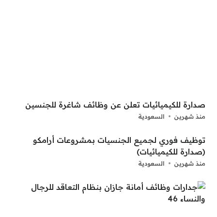
صدارة للكيميائيات تعلن عن وظائف شاغرة للجنسين
منذ شهرين
السعودية
توظيف فوري لجميع الجنسيات بمشروعات أرامكو
(صدارة للكيميائيات)
منذ شهرين
السعودية