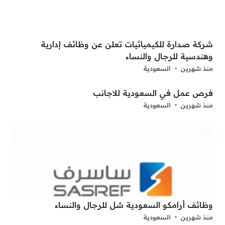
شركة صدارة للكيميائيات تعلن عن وظائف إدارية
وهندسية للرجال والنساء
منذ شهرين
السعودية
فرص عمل في السعودية للاجانب
منذ شهرين
السعودية
وظائف أرامكو السعودية شل للرجال والنساء
منذ شهرين
السعودية