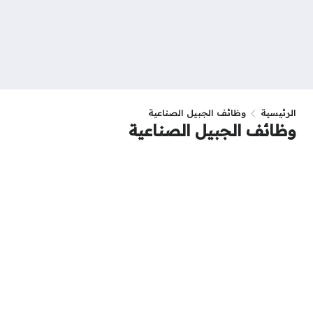
الرئيسية
وظائف الجبيل الصناعية
وظائف الجبيل الصناعية