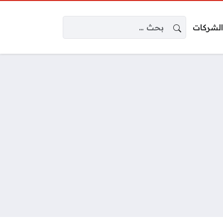
البحث عن:
الشركات