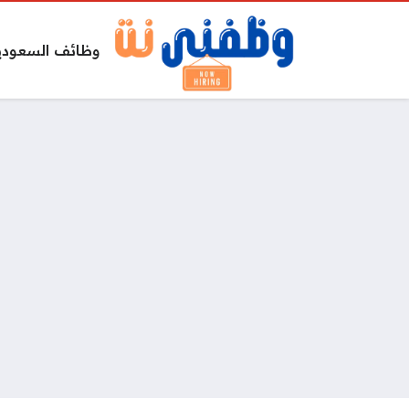
وظائف السعودي