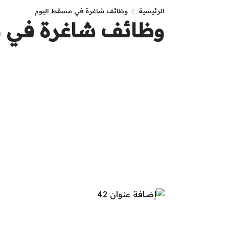
الرئيسية
وظائف شاغرة في مسقط اليوم
وظائف شاغرة في م