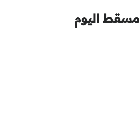
سقط اليوم