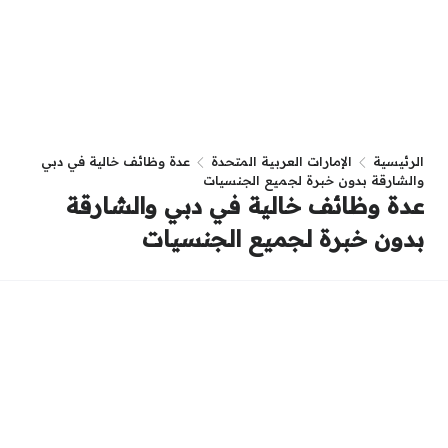
الرئيسية
الإمارات العربية المتحدة
عدة وظائف خالية في دبي
والشارقة بدون خبرة لجميع الجنسيات
عدة وظائف خالية في دبي والشارقة
بدون خبرة لجميع الجنسيات