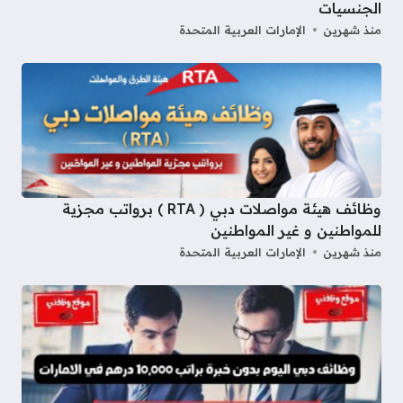
الجنسيات
منذ شهرين
الإمارات العربية المتحدة
وظائف هيئة مواصلات دبي ( RTA ) برواتب مجزية
للمواطنين و غير المواطنين
منذ شهرين
الإمارات العربية المتحدة