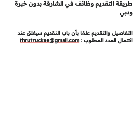
طريقة التقديم وظائف في الشارقة بدون خبرة
ودبي
التفاصيل والتقديم علمًا بأن باب التقديم سيغلق عند
اكتمال العدد المطلوب
:
thrutruckae@gmail.com