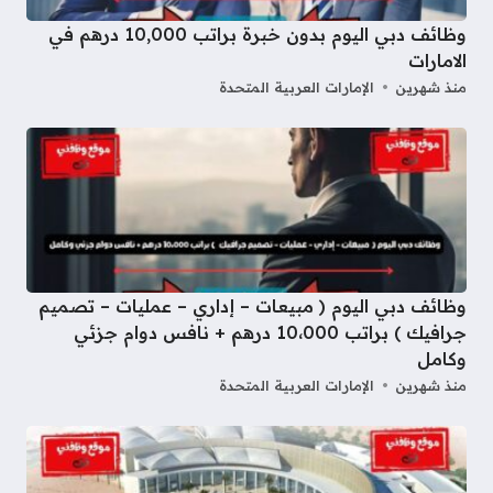
وظائف دبي اليوم بدون خبرة براتب 10,000 درهم في
الامارات
منذ شهرين
الإمارات العربية المتحدة
وظائف دبي اليوم ( مبيعات – إداري – عمليات – تصميم
جرافيك ) براتب 10،000 درهم + نافس دوام جزئي
وكامل
منذ شهرين
الإمارات العربية المتحدة