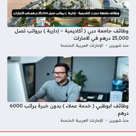
وظائف جامعة دبي ( أكاديمية – إدارية ) برواتب تصل
25,000 درهم في الامارات
منذ شهرين
الإمارات العربية المتحدة
وظائف ابوظبي ( خدمة عملاء ) بدون خبرة براتب 6000
درهم
منذ شهرين
الإمارات العربية المتحدة