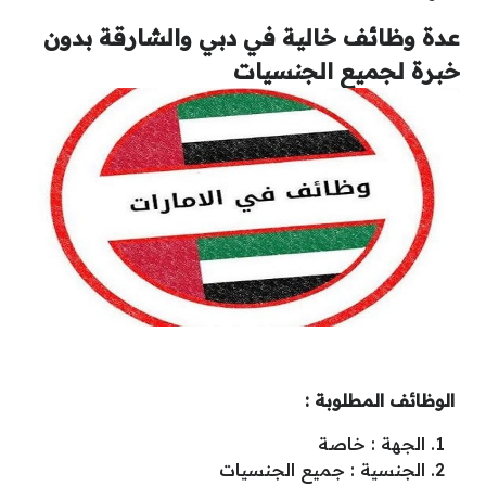
عدة وظائف خالية في دبي والشارقة بدون
خبرة لجميع الجنسيات
الوظائف المطلوبة :
الجهة : خاصة
الجنسية : جميع الجنسيات