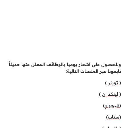
وللحصول علي اشعار يوميا بالوظائف المعلن عنها حديثاً
تابعونا عبر المنصات التالية:
(
تويتر
)
(
لينكد ان
)
)
تليجرام
(
(
سناب
)