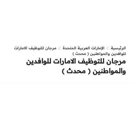
الرئيسية
الإمارات العربية المتحدة
مرجان للتوظيف الامارات
للوافدين والمواطنين ( محدث )
مرجان للتوظيف الامارات للوافدين
والمواطنين ( محدث )