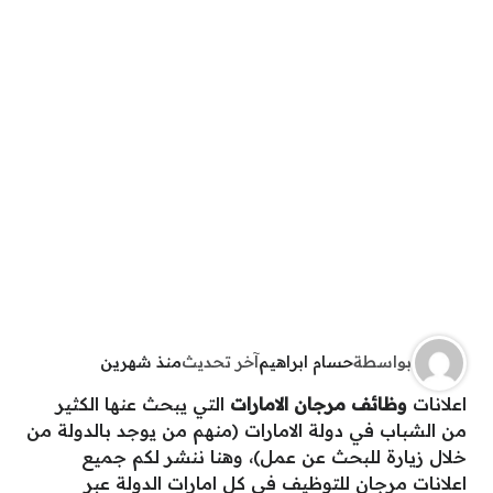
بواسطة
حسام ابراهيم
آخر تحديث
منذ شهرين
اعلانات
وظائف مرجان الامارات
التي يبحث عنها الكثير
من الشباب في دولة الامارات (منهم من يوجد بالدولة من
خلال زيارة للبحث عن عمل)، وهنا ننشر لكم جميع
اعلانات مرجان للتوظيف في كل امارات الدولة عبر