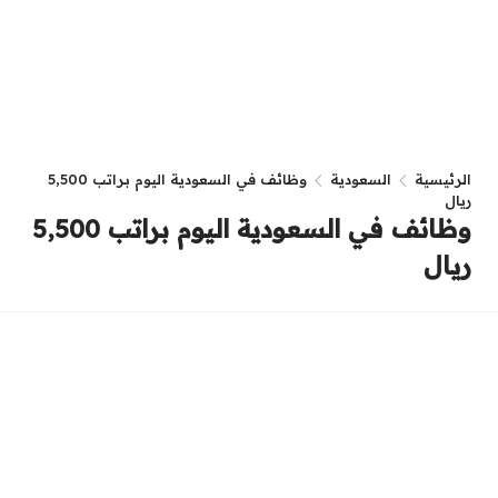
الرئيسية
السعودية
وظائف في السعودية اليوم براتب 5,500
ريال
وظائف في السعودية اليوم براتب 5,500
ريال