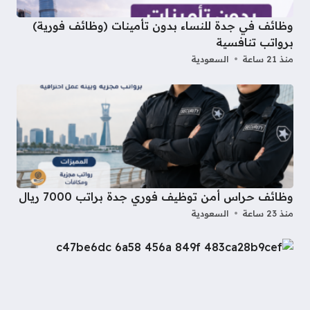
وظائف في جدة للنساء بدون تأمينات (وظائف فورية)
برواتب تنافسية
منذ 21 ساعة
السعودية
وظائف حراس أمن توظيف فوري جدة براتب 7000 ريال
منذ 23 ساعة
السعودية