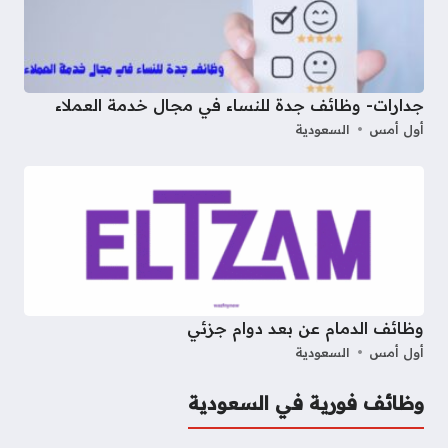
جدارات- وظائف جدة للنساء في مجال خدمة العملاء
أول أمس
السعودية
وظائف الدمام عن بعد دوام جزئي
أول أمس
السعودية
وظائف فورية في السعودية