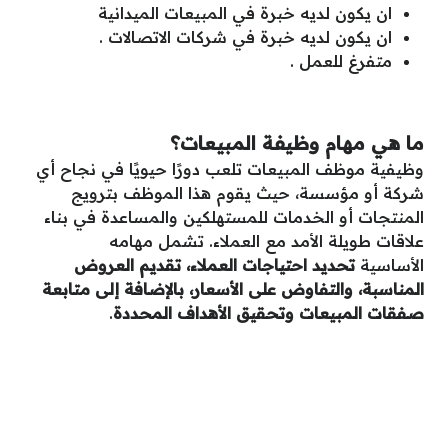
ان يكون لديه خبرة في المبيعات الميدانية
ان يكون لديه خبرة في شركات الاتصالات .
متفرغ للعمل .
ما هي مهام وظيفة المبيعات؟
وظيفية موظف المبيعات تلعب دورًا حيويًا في نجاح أي
شركة أو مؤسسة، حيث يقوم هذا الموظف بترويج
المنتجات أو الخدمات للمستهلكين والمساعدة في بناء
علاقات طويلة الأمد مع العملاء. تشمل مهامه
الأساسية
تحديد احتياجات العملاء، تقديم العروض
المناسبة، والتفاوض على الأسعار، بالإضافة إلى متابعة
صفقات المبيعات وتحقيق الأهداف المحددة
.