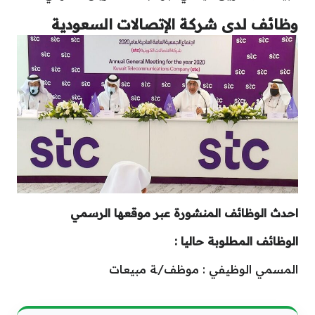
وظائف
لدى
شركة
الإتصالات
السعودية
احدث الوظائف المنشورة عبر موقعها الرسمي
الوظائف المطلوبة حاليا :
المسمي الوظيفي : موظف/ـة مبيعات