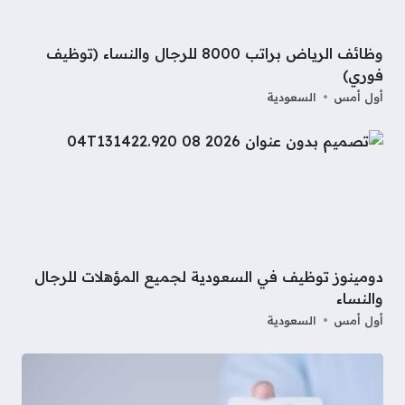
وظائف الرياض براتب 8000 للرجال والنساء (توظيف
فوري)
أول أمس
السعودية
دومينوز توظيف في السعودية لجميع المؤهلات للرجال
والنساء
أول أمس
السعودية