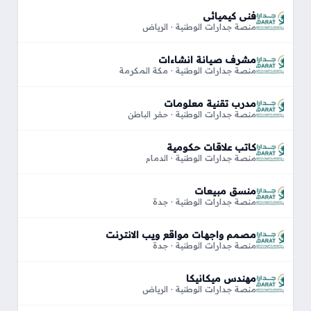
فني كيميائي
منصة جدارات الوطنية · الرياض
مشرف صيانة انشاءات
منصة جدارات الوطنية · مكة المكرمة
مدرب تقنية معلومات
منصة جدارات الوطنية · حفر الباطن
كاتب علاقات حكومية
منصة جدارات الوطنية · الدمام
منسق مبيعات
منصة جدارات الوطنية · جدة
مصمم واجهات مواقع ويب الانترنت
منصة جدارات الوطنية · جدة
مهندس ميكانيكا
منصة جدارات الوطنية · الرياض