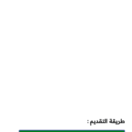
طريقة التقديم :