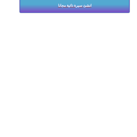
انشئ سيرة ذاتية مجانا