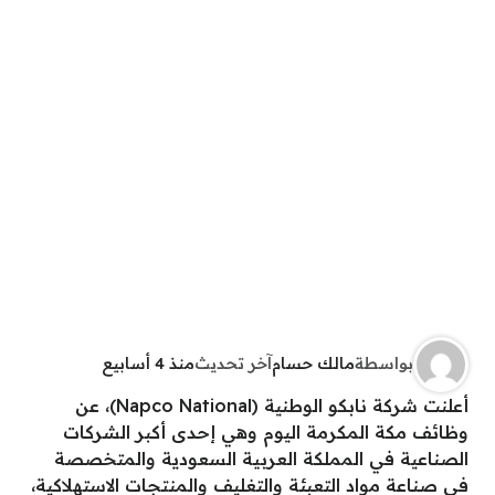
بواسطة
مالك حسام
آخر تحديث
منذ 4 أسابيع
أعلنت شركة نابكو الوطنية (Napco National)، عن
وظائف مكة المكرمة اليوم وهي إحدى أكبر الشركات
الصناعية في المملكة العربية السعودية والمتخصصة
في صناعة مواد التعبئة والتغليف والمنتجات الاستهلاكية،