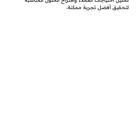
تحليل احتياجات العملاء واقتراح الحلول المناسبة
لتحقيق أفضل تجربة ممكنة.