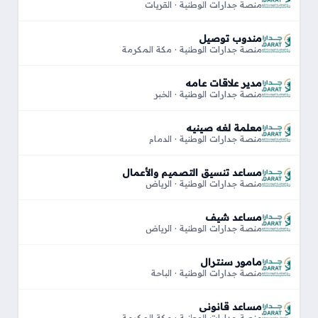
منصة جدارات الوطنية · القريات
مندوب توصيل
منصة جدارات الوطنية · مكة المكرمة
مدير علاقات عامه
منصة جدارات الوطنية · الخبر
معلمة لغه صينيه
منصة جدارات الوطنية · الدمام
مساعد تنسيق التصميم والأعمال
منصة جدارات الوطنية · الرياض
مساعد شيف
منصة جدارات الوطنية · الرياض
مامور سنترال
منصة جدارات الوطنية · الباحة
مساعد قانوني
منصة جدارات الوطنية · مكة المكرمة