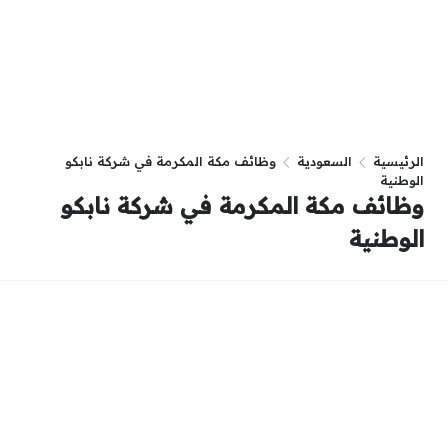
الرئيسية
السعودية
وظائف مكة المكرمة في شركة نابكو
الوطنية
وظائف مكة المكرمة في شركة نابكو
الوطنية