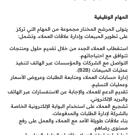
المهام الوظيفية
يتولى المرشح المختار مجموعة من المهام التي تركز
على تطوير المبيعات وإدارة علاقات العملاء، وتشمل:
استقطاب العملاء الجدد من خلال تقديم حلول ومنتجات
تتوافق مع احتياجاتهم.
التواصل مع الشركات والمؤسسات عبر الهاتف لتنفيذ
عمليات المبيعات (B2B).
إدارة حسابات العملاء ومتابعة الطلبات وعروض الأسعار
وعمليات التسليم.
تقديم الدعم للعملاء والإجابة عن الاستفسارات عبر الهاتف
والبريد الإلكتروني.
تشجيع العملاء على استخدام البوابة الإلكترونية الخاصة
بالشركة لإدارة الطلبات والمدفوعات.
بناء علاقات طويلة الأمد مع العملاء والعمل على رفع
مستوى رضاهم.