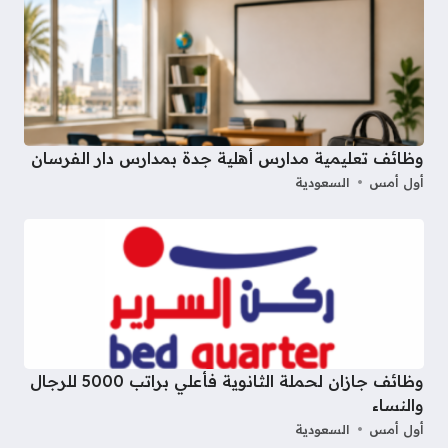
وظائف تعليمية مدارس أهلية جدة بمدارس دار الفرسان
أول أمس
السعودية
وظائف جازان لحملة الثانوية فأعلي براتب 5000 للرجال
والنساء
أول أمس
السعودية