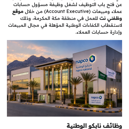
عن فتح باب التوظيف لشغل وظيفة مسؤول حسابات
عملاء ومبيعات (Account Executive) من خلال
موقع
وظفني نت
للعمل في منطقة مكة المكرمة، وذلك
لاستقطاب الكفاءات الوطنية المؤهلة في مجال المبيعات
وإدارة حسابات العملاء.
وظائف نابكو الوطنية