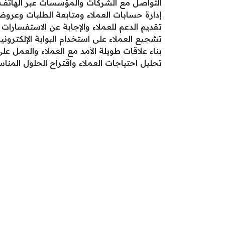
التواصل مع الشركات والمؤسسات عبر الهاتف لتنف
إدارة حسابات العملاء ومتابعة الطلبات وعروض
تقديم الدعم للعملاء والإجابة عن الاستفسارات ع
تشجيع العملاء على استخدام البوابة الإلكتروني
بناء علاقات طويلة الأمد مع العملاء والعمل 
تحليل احتياجات العملاء واقتراح الحلول المن