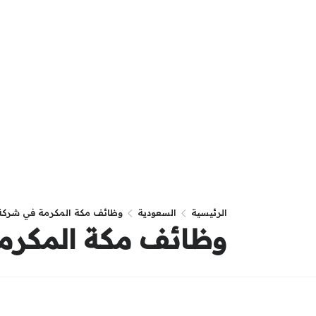
الرئيسية
السعودية
وظائف مكة المكرمة في شركة ن
وظائف مكة المكرمة