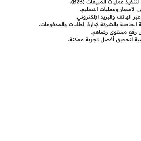
يذ عمليات المبيعات (B2B).
 الأسعار وعمليات التسليم.
بر الهاتف والبريد الإلكتروني.
ة الخاصة بالشركة لإدارة الطلبات والمدفوعات.
على رفع مستوى رضاهم.
اسبة لتحقيق أفضل تجربة ممكنة.