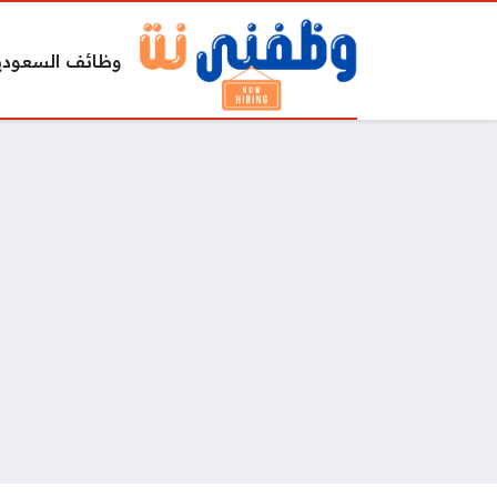
وظائف السعودي