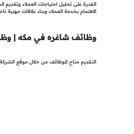
القدرة على تحليل احتياجات العملاء وتقديم ال
الاهتمام بخدمة العملاء وبناء علاقات مهنية ناج
وظائف شاغره في مكه | وظائ
التقديم متاح للوظائف من خلال موقع الشرك