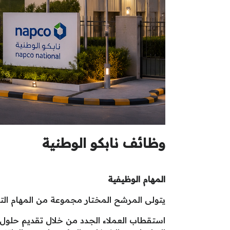
وظائف نابكو الوطنية
المهام الوظيفية
يتولى المرشح المختار مجموعة من المهام التي
استقطاب العملاء الجدد من خلال تقديم حلول 