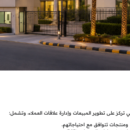
 تركز على تطوير المبيعات وإدارة علاقات العملاء، وتشمل:
ومنتجات تتوافق مع احتياجاتهم.