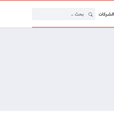
البحث عن:
الشركات