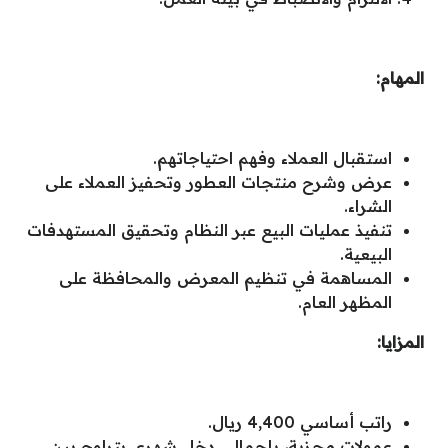
المهام:
استقبال العملاء وفهم احتياجاتهم.
عرض وشرح منتجات العطور وتحفيز العملاء على
الشراء.
تنفيذ عمليات البيع عبر النظام وتحقيق المستهدفات
البيعية.
المساهمة في تنظيم المعرض والمحافظة على
المظهر العام.
المزايا:
راتب أساسي 4,400 ريال.
عمولات مجزية، بإجمالي دخل شهري يتراوح بين