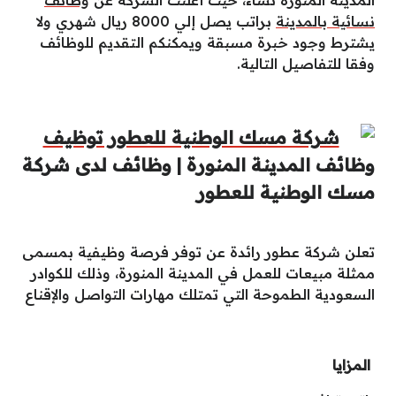
نسائية بالمدينة
براتب يصل إلي 8000 ريال شهري ولا
يشترط وجود خبرة مسبقة ويمكنكم التقديم للوظائف
وفقا للتفاصيل التالية.
وظائف المدينة المنورة | وظائف لدى شركة
مسك الوطنية للعطور
تعلن شركة عطور رائدة عن توفر فرصة وظيفية بمسمى
ممثلة مبيعات للعمل في المدينة المنورة، وذلك للكوادر
السعودية الطموحة التي تمتلك مهارات التواصل والإقناع
المزايا