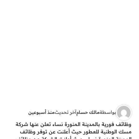
بواسطة
مالك حسام
آخر تحديث
منذ أسبوعين
وظائف فورية بالمدينة المنورة نساء تعلن عنها شركة
مسك الوطنية للعطور حيث أعلنت عن توفر وظائف
المدينة المنورة نساء، حيث أعلنت الشركة عن
وظائف