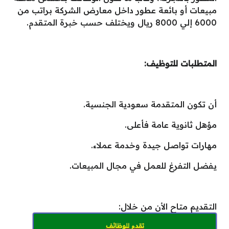
مبيعات أو بائعة عطور داخل معارض الشركة براتب من
6000 إلي 8000 ريال ويختلف حسب خبرة المتقدم.
المتطلبات للتوظيف:
أن تكون المتقدمة سعودية الجنسية.
مؤهل ثانوية عامة فأعلى.
مهارات تواصل جيدة وخدمة عملاء.
يفضل التفرغ للعمل في مجال المبيعات.
التقديم متاح الأن من خلال:
تقدم للوظائف