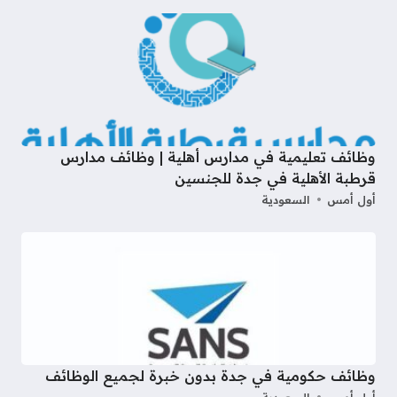
وظائف تعليمية في مدارس أهلية | وظائف مدارس
قرطبة الأهلية في جدة للجنسين
أول أمس
السعودية
وظائف حكومية في جدة بدون خبرة لجميع الوظائف
أول أمس
السعودية