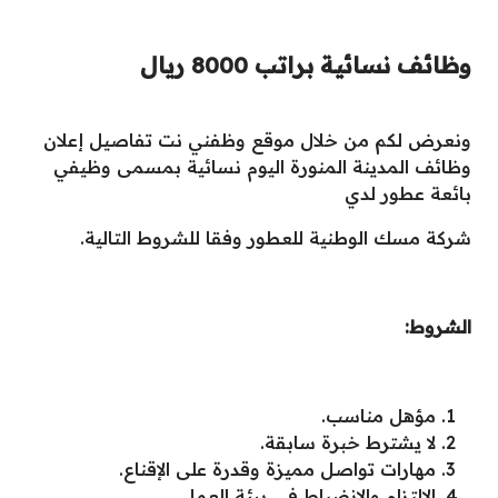
وظائف نسائية براتب 8000 ريال
ونعرض لكم من خلال موقع وظفني نت تفاصيل إعلان
وظائف المدينة المنورة اليوم نسائية بمسمى وظيفي
بائعة عطور لدي
شركة مسك الوطنية للعطور وفقا للشروط التالية.
الشروط:
مؤهل مناسب.
لا يشترط خبرة سابقة.
مهارات تواصل مميزة وقدرة على الإقناع.
الالتزام والانضباط في بيئة العمل.