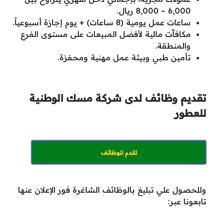
6,000 – 8,000 ريال.
ساعات عمل يومية (8 ساعات) + يوم إجازة أسبوعياً.
مكافآت مالية لأفضل المبيعات على مستوى الفرع
والمنطقة.
تأمين طبي وبيئة عمل مهنية ومحفزة.
تقديم وظائف لدى شركة مسك الوطنية
للعطور
تقدم للوظائف
وللحصول علي تبليغ بالوظائف الشاغرة فور الإعلان عنها
تابعونا عبر: