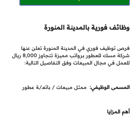
وظائف فورية بالمدينة المنورة
فرص توظيف فوري في المدينة المنورة تعلن عنها
شركة مسك للعطور برواتب مميزة تتجاوز 8,000 ريال
للعمل في مجال المبيعات وفق التفاصيل التالية:
المسمى الوظيفي:
ممثل مبيعات / بائعـ/ـة عطور
أهم المزايا