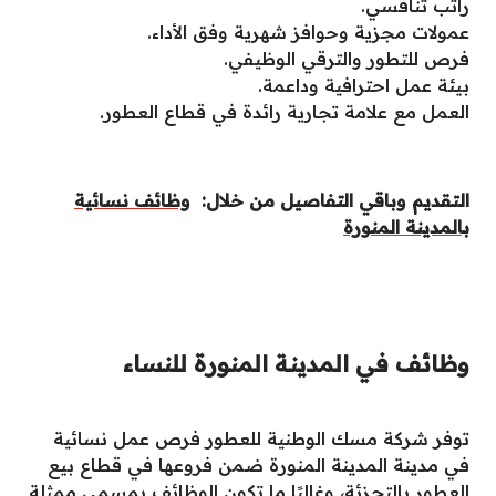
راتب تنافسي.
عمولات مجزية وحوافز شهرية وفق الأداء.
فرص للتطور والترقي الوظيفي.
بيئة عمل احترافية وداعمة.
العمل مع علامة تجارية رائدة في قطاع العطور.
التقديم وباقي التفاصيل من خلال:
وظائف نسائية
بالمدينة المنورة
وظائف في المدينة المنورة للنساء
توفر شركة مسك الوطنية للعطور فرص عمل نسائية
في مدينة المدينة المنورة ضمن فروعها في قطاع بيع
العطور بالتجزئة، وغالبًا ما تكون الوظائف بمسمى ممثلة