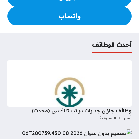
واتساب
أحدث الوظائف
وظائف جازان جدارات براتب تنافسي (محدث)
أمس
السعودية