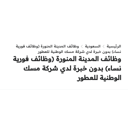
الرئيسية
السعودية
وظائف المدينة المنورة (وظائف فورية
نساء) بدون خبرة لدي شركة مسك الوطنية للعطور
وظائف المدينة المنورة (وظائف فورية
نساء) بدون خبرة لدي شركة مسك
الوطنية للعطور