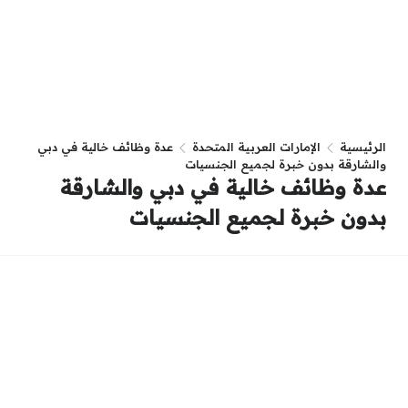
الرئيسية
الإمارات العربية المتحدة
عدة وظائف خالية في دبي
والشارقة بدون خبرة لجميع الجنسيات
عدة وظائف خالية في دبي والشارقة
بدون خبرة لجميع الجنسيات