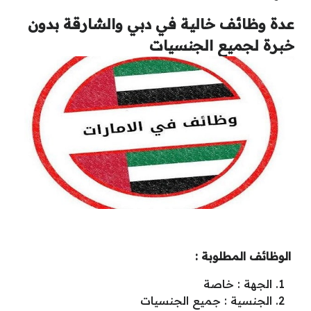
عدة وظائف خالية في دبي والشارقة بدون
خبرة لجميع الجنسيات
الوظائف المطلوبة :
الجهة : خاصة
الجنسية : جميع الجنسيات