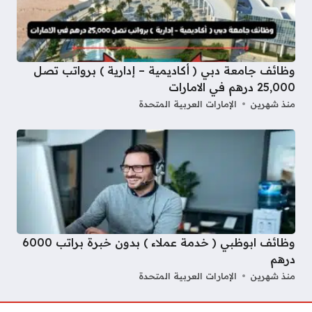
وظائف جامعة دبي ( أكاديمية – إدارية ) برواتب تصل
25,000 درهم في الامارات
منذ شهرين
الإمارات العربية المتحدة
وظائف ابوظبي ( خدمة عملاء ) بدون خبرة براتب 6000
درهم
منذ شهرين
الإمارات العربية المتحدة