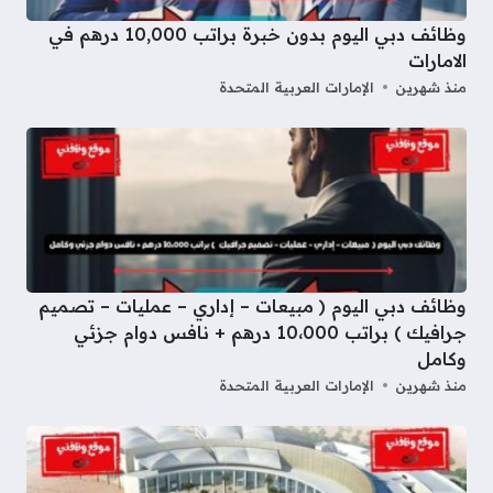
وظائف دبي اليوم بدون خبرة براتب 10,000 درهم في
الامارات
منذ شهرين
الإمارات العربية المتحدة
وظائف دبي اليوم ( مبيعات – إداري – عمليات – تصميم
جرافيك ) براتب 10،000 درهم + نافس دوام جزئي
وكامل
منذ شهرين
الإمارات العربية المتحدة