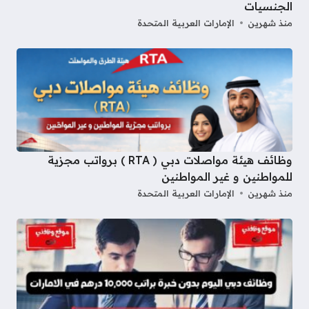
الجنسيات
منذ شهرين
الإمارات العربية المتحدة
وظائف هيئة مواصلات دبي ( RTA ) برواتب مجزية
للمواطنين و غير المواطنين
منذ شهرين
الإمارات العربية المتحدة