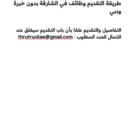
طريقة التقديم وظائف في الشارقة بدون خبرة
ودبي
التفاصيل والتقديم علمًا بأن باب التقديم سيغلق عند
اكتمال العدد المطلوب
:
thrutruckae@gmail.com