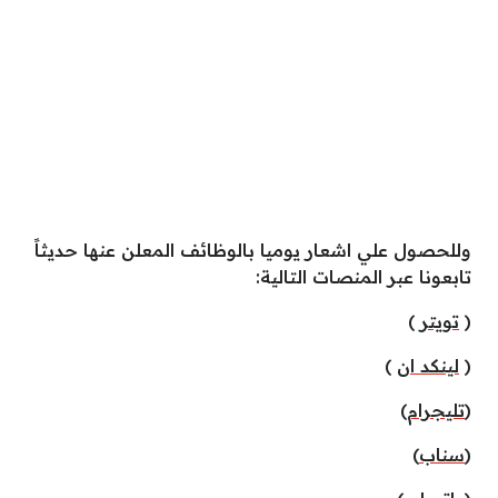
وللحصول علي اشعار يوميا بالوظائف المعلن عنها حديثاً
تابعونا عبر المنصات التالية:
(
تويتر
)
(
لينكد ان
)
)
تليجرام
(
(
سناب
)