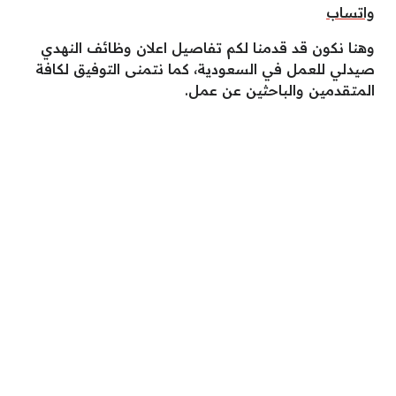
واتساب
وهنا نكون قد قدمنا لكم تفاصيل اعلان وظائف النهدي
صيدلي للعمل في السعودية، كما نتمنى التوفيق لكافة
المتقدمين والباحثين عن عمل.