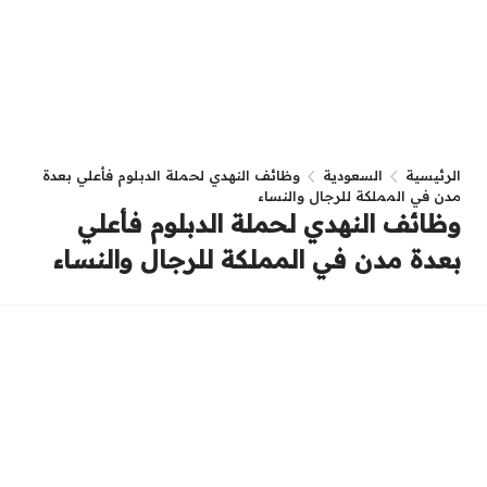
الرئيسية
السعودية
وظائف النهدي لحملة الدبلوم فأعلي بعدة
مدن في المملكة للرجال والنساء
وظائف النهدي لحملة الدبلوم فأعلي
بعدة مدن في المملكة للرجال والنساء