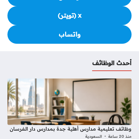
x (تويتر)
واتساب
أحدث الوظائف
وظائف تعليمية مدارس أهلية جدة بمدارس دار الفرسان
منذ 20 ساعة
السعودية