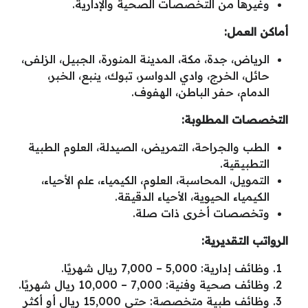
وغيرها من التخصصات الصحية والإدارية.
أماكن العمل:
الرياض، جدة، مكة، المدينة المنورة، الجبيل، الزلفى،
حائل، الخرج، وادي الدواسر، تبوك، ينبع، الخبر،
الدمام، حفر الباطن، الهفوف.
التخصصات المطلوبة:
الطب والجراحة، التمريض، الصيدلة، العلوم الطبية
التطبيقية.
التمويل، المحاسبة، العلوم، الكيمياء، علم الأحياء،
الكيمياء الحيوية، الأحياء الدقيقة.
وتخصصات أخرى ذات صلة.
الرواتب التقديرية:
وظائف إدارية: 5,000 – 7,000 ريال شهريًا.
وظائف صحية وفنية: 7,000 – 10,000 ريال شهريًا.
وظائف طبية متخصصة: حتى 15,000 ريال أو أكثر