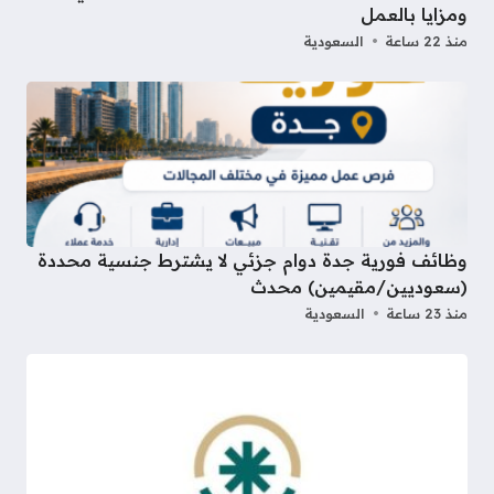
ومزايا بالعمل
منذ 22 ساعة
السعودية
وظائف فورية جدة دوام جزئي لا يشترط جنسية محددة
(سعوديين/مقيمين) محدث
منذ 23 ساعة
السعودية