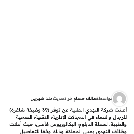
بواسطة
مالك حسام
آخر تحديث
منذ شهرين
أعلنت شركة النهدي الطبية عن توفر (39 وظيفة شاغرة)
للرجال والنساء في المجالات الإدارية، التقنية، الصحية
والطبية، لحملة الدبلوم، البكالوريوس فأعلى، حيث أعلنت
وظائف النهدي بمدن المملكة وذلك وفقا للتفاصيل