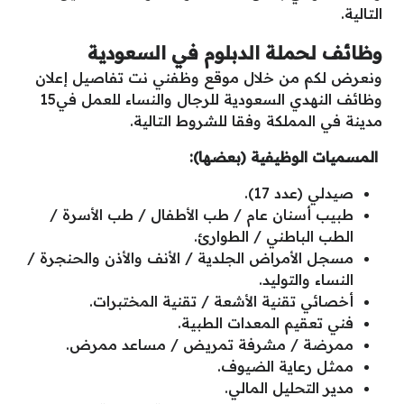
التالية.
وظائف لحملة الدبلوم في السعودية
ونعرض لكم من خلال موقع وظفني نت تفاصيل إعلان
وظائف النهدي السعودية للرجال والنساء للعمل في15
مدينة في المملكة وفقا للشروط التالية.
المسميات الوظيفية (بعضها):
صيدلي (عدد 17).
طبيب أسنان عام / طب الأطفال / طب الأسرة /
الطب الباطني / الطوارئ.
مسجل الأمراض الجلدية / الأنف والأذن والحنجرة /
النساء والتوليد.
أخصائي تقنية الأشعة / تقنية المختبرات.
فني تعقيم المعدات الطبية.
ممرضة / مشرفة تمريض / مساعد ممرض.
ممثل رعاية الضيوف.
مدير التحليل المالي.