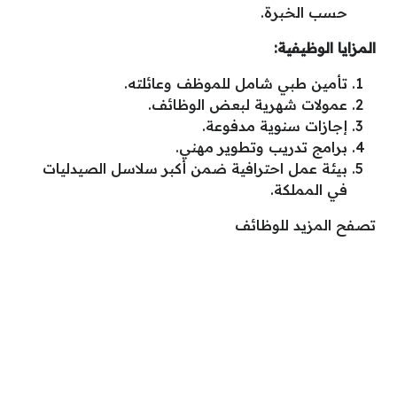
حسب الخبرة.
المزايا الوظيفية:
تأمين طبي شامل للموظف وعائلته.
عمولات شهرية لبعض الوظائف.
إجازات سنوية مدفوعة.
برامج تدريب وتطوير مهني.
بيئة عمل احترافية ضمن أكبر سلاسل الصيدليات
في المملكة.
تصفح المزيد للوظائف