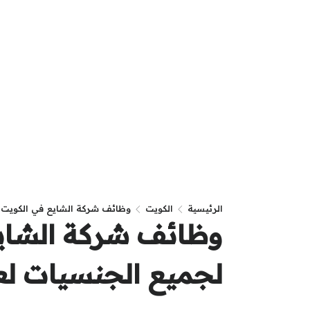
الرئيسية
الكويت
وظائف شركة الشايع في الكويت ل
وظائف شركة الشايع
لجميع الجنسيات لع