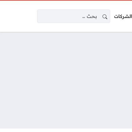
البحث عن:
الشركات