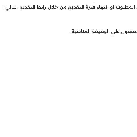
لمطلوب او انتهاء فترة التقديم من خلال رابط التقديم التالي:
لحصول علي الوظيفة المناسبة.