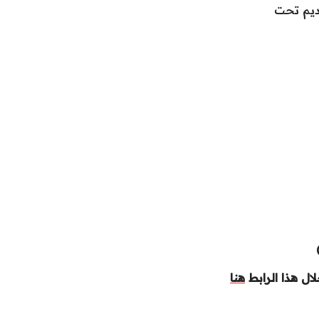
ديم تحت
ال هذا الرابط
هنا