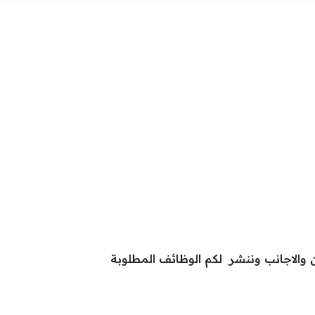
 والاجانب وننشر لكم الوظائف المطلوبة