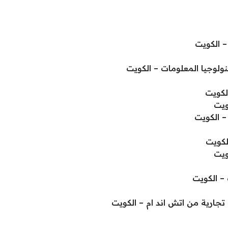
– الكويت
نولوجيا المعلومات – الكويت
لكويت
ويت
– الكويت
لكويت
ويت
– الكويت
جارية من اتش اند ام – الكويت