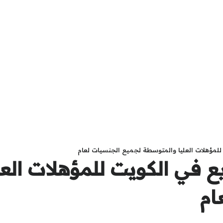
لمؤهلات العليا والمتوسطة لجميع الجنسيات لعام
 في الكويت للمؤهلات العل
ام