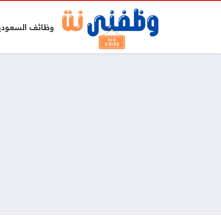
وظائف السعودي