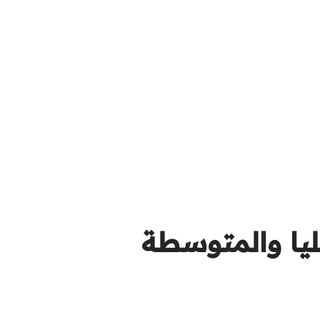
يا والمتوسطة