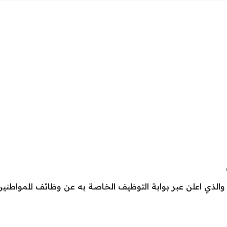
والذي اعلن عبر بوابة التوظيف الخاصة به عن وظائف للمواطنين