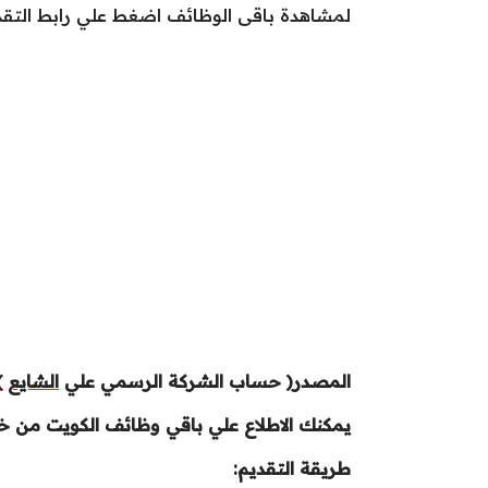
لمشاهدة باقى الوظائف اضغط علي رابط التق
المصدر( حساب الشركة الرسمي علي
الشايع
)
يمكنك الاطلاع علي باقي وظائف الكويت من خل
طريقة التقديم: