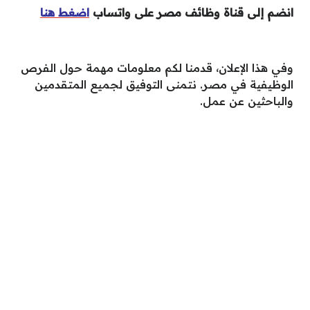
انضم إلى قناة وظائف مصر على واتساب
اضغط هنا
وفي هذا الإعلان، قدمنا لكم معلومات مهمة حول الفرص
الوظيفية في مصر. نتمنى التوفيق لجميع المتقدمين
والباحثين عن عمل.