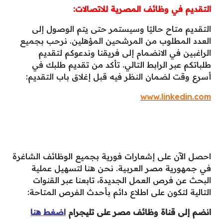
التقديم في وظائف المصرية للاتصالات:
التقديم متاح حاليًا وسيستمر حتى يتم الوصول إلى
العدد المطلوب من المرشحين المؤهلين. نرحب بجميع
الراغبين في الانضمام إلى فريقنا وندعوكم لتقديم
طلباتكم عبر الرابط التالي. تأكد من تقديم طلبك في
أسرع وقت لضمان النظر فيه قبل إغلاق باب التقديم:
www.linkedin.com
احصل الآن على إشعارات فورية بجميع الوظائف الشاغرة
في جمهورية مصر العربية. نحن هنا لتسهيل عملية
البحث عن فرص العمل الجديدة، تابعنا عبر القنوات
التالية لتكون على اطلاع دائم بأحدث الفرص المتاحة:
انضم إلى قناة وظائف مصر على تليجرام
اضغط هنا