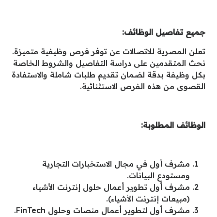
جميع تفاصيل الوظائف:
تعلن المصرية للاتصالات عن توفر فرص وظيفية متميزة.
نحث المتقدمين على دراسة التفاصيل والشروط الخاصة
بكل وظيفة بدقة لضمان تقديم طلبات شاملة والاستفادة
القصوى من هذه الفرص الاستثنائية.
الوظائف المطلوبة:
مشرف أول في مجال الاستخبارات التجارية
ومستودع البيانات.
مشرف أول تطوير أعمال حلول إنترنت الأشياء
(مبيعات إنترنت الأشياء).
مشرف أول لتطوير أعمال منصات وحلول FinTech.