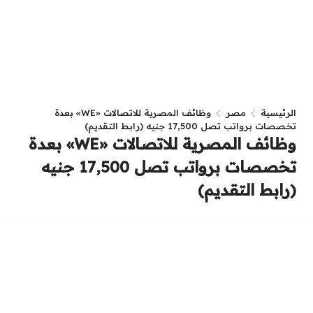
الرئيسية
مصر
وظائف المصرية للاتصالات «WE» بعدة
تخصصات برواتب تصل 17,500 جنيه (رابط التقديم)
وظائف المصرية للاتصالات «WE» بعدة
تخصصات برواتب تصل 17,500 جنيه
(رابط التقديم)