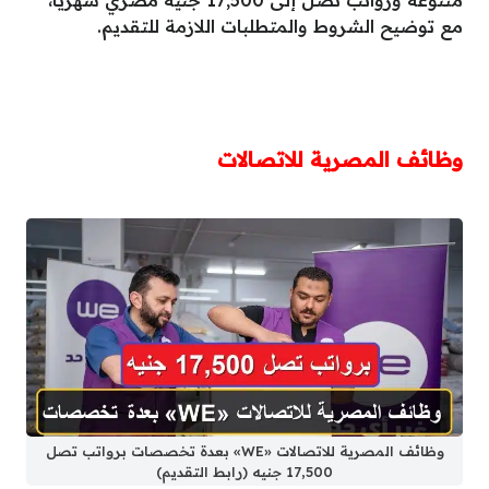
مع توضيح الشروط والمتطلبات اللازمة للتقديم.
وظائف المصرية للاتصالات
وظائف المصرية للاتصالات «WE» بعدة تخصصات برواتب تصل
17,500 جنيه (رابط التقديم)