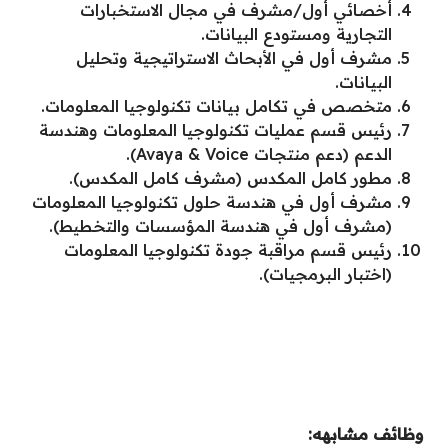
أخصائي أول/مشرف في مجال الاستخبارات
التجارية ومستودع البيانات.
مشرف أول في الأبحاث الاستراتيجية وتحليل
البيانات.
متخصص في تكامل بيانات تكنولوجيا المعلومات.
رئيس قسم عمليات تكنولوجيا المعلومات وهندسة
الدعم (دعم منتجات Avaya & Voice).
مطور كامل المكدس (مشرف كامل المكدس).
مشرف أول في هندسة حلول تكنولوجيا المعلومات
(مشرف أول في هندسة المؤسسات والتخطيط).
رئيس قسم مراقبة جودة تكنولوجيا المعلومات
(اختبار البرمجيات).
وظائف مشابهه: