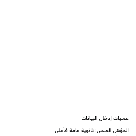
عمليات إدخال البيانات
المؤهل العلمي: ثانوية عامة فأعلى