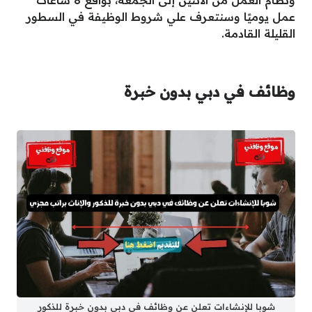
عمل يوميًا وسنتعرف علي شروط الوظيفة في السطور
القليلة القادمة.
وظائف في دبي بدون خبرة
شوبا للإنشاءات تعلن عن وظائف في دبي بدون خبرة للذكور