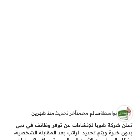
بواسطة
سالم محمد
آخر تحديث
منذ شهرين
تعلن شركة شوبا للإنشاءات عن توفر وظائف في دبي
بدون خبرة ويتم تحديد الراتب بعد المقابلة الشخصية،
ونظام العمل من الاثنين إلى الجمعة، بواقع 8 ساعات