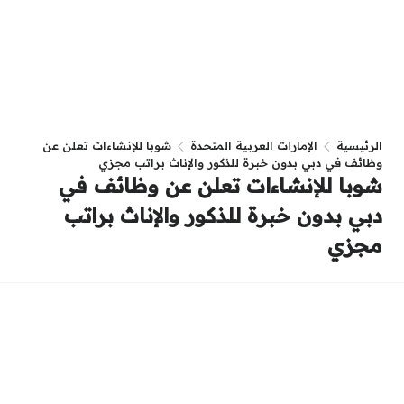
الرئيسية
الإمارات العربية المتحدة
شوبا للإنشاءات تعلن عن
وظائف في دبي بدون خبرة للذكور والإناث براتب مجزي
شوبا للإنشاءات تعلن عن وظائف في
دبي بدون خبرة للذكور والإناث براتب
مجزي