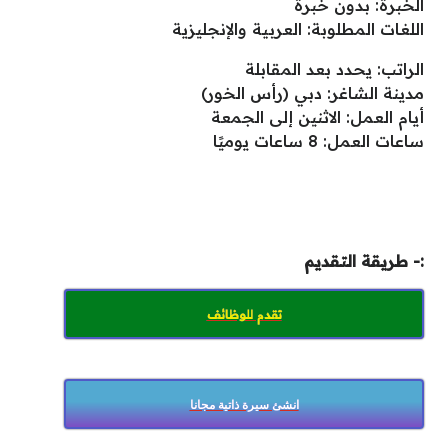
الخبرة: بدون خبرة
اللغات المطلوبة: العربية والإنجليزية
الراتب: يحدد بعد المقابلة
مدينة الشاغر: دبي (رأس الخور)
أيام العمل: الاثنين إلى الجمعة
ساعات العمل: 8 ساعات يوميًا
:- طريقة التقديم
تقدم للوظائف
انشئ سيرة ذاتية مجانا