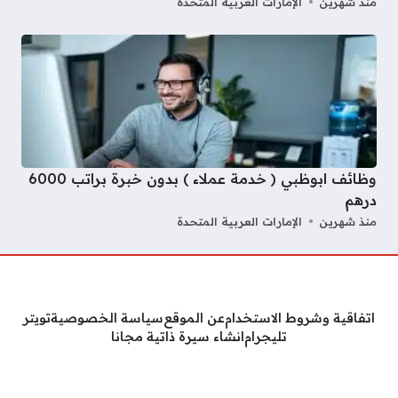
منذ شهرين
الإمارات العربية المتحدة
وظائف ابوظبي ( خدمة عملاء ) بدون خبرة براتب 6000
درهم
منذ شهرين
الإمارات العربية المتحدة
اتفاقية وشروط الاستخدام
عن الموقع
سياسة الخصوصية
تويتر
تليجرام
انشاء سيرة ذاتية مجانا