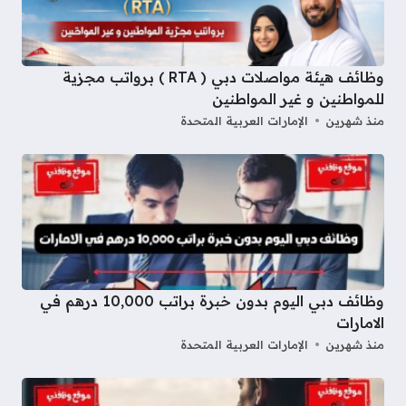
وظائف هيئة مواصلات دبي ( RTA ) برواتب مجزية
للمواطنين و غير المواطنين
منذ شهرين
الإمارات العربية المتحدة
وظائف دبي اليوم بدون خبرة براتب 10,000 درهم في
الامارات
منذ شهرين
الإمارات العربية المتحدة