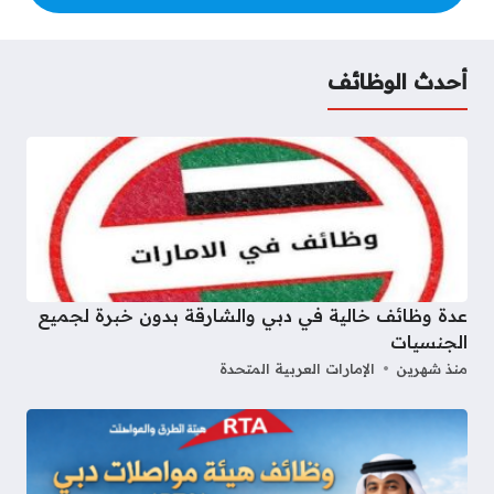
أحدث الوظائف
عدة وظائف خالية في دبي والشارقة بدون خبرة لجميع
الجنسيات
منذ شهرين
الإمارات العربية المتحدة