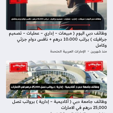
وظائف دبي اليوم ( مبيعات – إداري – عمليات – تصميم
جرافيك ) براتب 10،000 درهم + نافس دوام جزئي
وكامل
منذ شهرين
الإمارات العربية المتحدة
وظائف جامعة دبي ( أكاديمية – إدارية ) برواتب تصل
25,000 درهم في الامارات