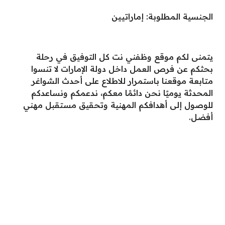
الجنسية المطلوبة: إماراتيين
يتمنى لكم موقع وظفني نت كل التوفيق في رحلة
بحثكم عن فرص العمل داخل دولة الإمارات لا تنسوا
متابعة موقعنا باستمرار للاطلاع على أحدث الشواغر
المحدثة يوميًا نحن دائمًا معكم، ندعمكم ونساعدكم
للوصول إلى أهدافكم المهنية وتحقيق مستقبل مهني
أفضل.