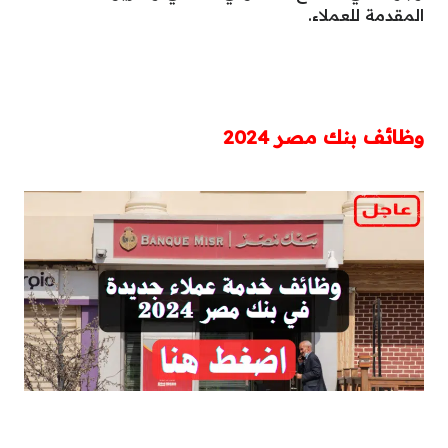
المقدمة للعملاء.
وظائف بنك مصر 2024