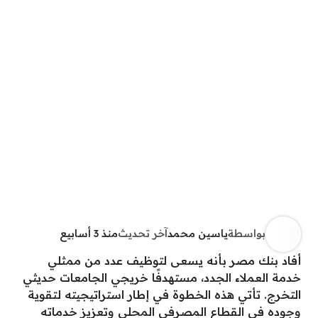
بواسطة
ياسين محمد
آخر تحديث
منذ 3 أسابيع
أفاد بنك مصر بأنه يسعى لتوظيف عدد من ممثلي
خدمة العملاء الجدد، مستهدفًا خريجي الجامعات حديثي
التخرج. تأتي هذه الخطوة في إطار استراتيجيته لتقوية
وجوده في القطاع المصرفي المحلي وتعزيز خدماته