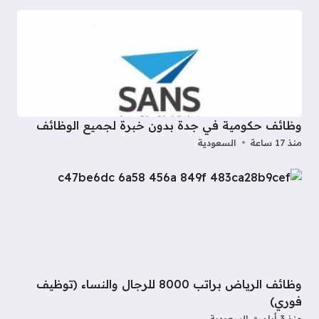
وظائف حكومية في جدة بدون خبرة لجميع الوظائف
منذ 17 ساعة
السعودية
وظائف الرياض براتب 8000 للرجال والنساء (توظيف
فوري)
منذ 3 أيام
السعودية