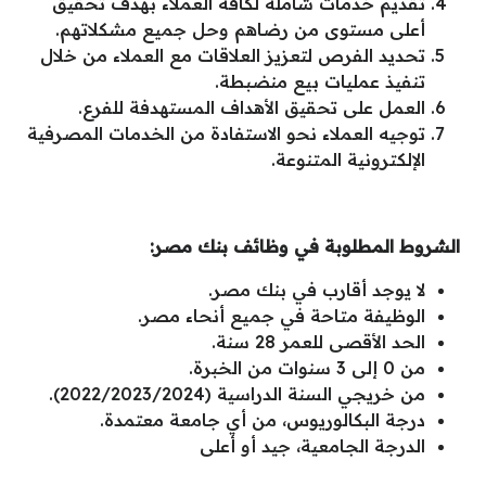
تقديم خدمات شاملة لكافة العملاء بهدف تحقيق
أعلى مستوى من رضاهم وحل جميع مشكلاتهم.
تحديد الفرص لتعزيز العلاقات مع العملاء من خلال
تنفيذ عمليات بيع منضبطة.
العمل على تحقيق الأهداف المستهدفة للفرع.
توجيه العملاء نحو الاستفادة من الخدمات المصرفية
الإلكترونية المتنوعة.
الشروط المطلوبة في وظائف بنك مصر:
لا يوجد أقارب في بنك مصر.
الوظيفة متاحة في جميع أنحاء مصر.
الحد الأقصى للعمر 28 سنة.
من 0 إلى 3 سنوات من الخبرة.
من خريجي السنة الدراسية (2022/2023/2024).
درجة البكالوريوس، من أي جامعة معتمدة.
الدرجة الجامعية، جيد أو أعلى