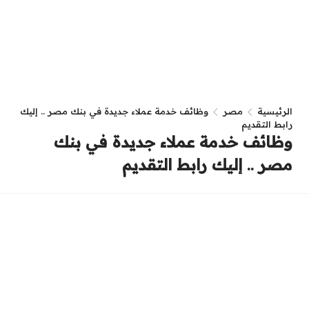
الرئيسية
مصر
وظائف خدمة عملاء جديدة في بنك مصر .. إليك
رابط التقديم
وظائف خدمة عملاء جديدة في بنك
مصر .. إليك رابط التقديم