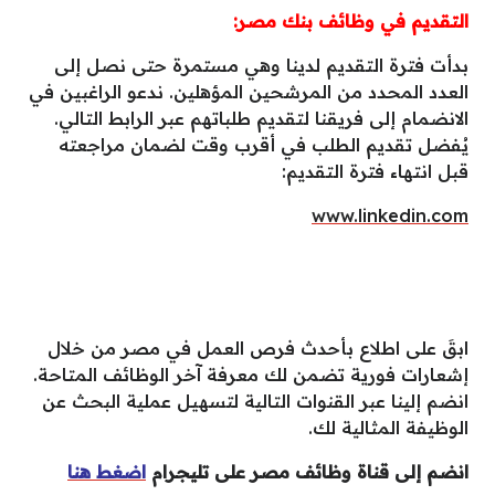
التقديم في وظائف بنك مصر:
بدأت فترة التقديم لدينا وهي مستمرة حتى نصل إلى
العدد المحدد من المرشحين المؤهلين. ندعو الراغبين في
الانضمام إلى فريقنا لتقديم طلباتهم عبر الرابط التالي.
يُفضل تقديم الطلب في أقرب وقت لضمان مراجعته
قبل انتهاء فترة التقديم:
www.linkedin.com
ابقَ على اطلاع بأحدث فرص العمل في مصر من خلال
إشعارات فورية تضمن لك معرفة آخر الوظائف المتاحة.
انضم إلينا عبر القنوات التالية لتسهيل عملية البحث عن
الوظيفة المثالية لك.
انضم إلى قناة وظائف مصر على تليجرام
اضغط هنا