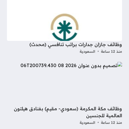
وظائف جازان جدارات براتب تنافسي (محدث)
منذ 12 ساعة
السعودية
وظائف مكة المكرمة (سعودي- مقيم) بفنادق هيلتون
العالمية للجنسين
منذ 12 ساعة
السعودية