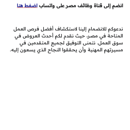
انضم إلى قناة وظائف مصر على واتساب
اضغط هنا
ندعوكم للانضمام إلينا لاستكشاف أفضل فرص العمل
المتاحة في مصر، حيث نقدم لكم أحدث العروض في
سوق العمل. نتمنى التوفيق لجميع المتقدمين في
مسيرتهم المهنية وأن يحققوا النجاح الذي يسعون إليه.