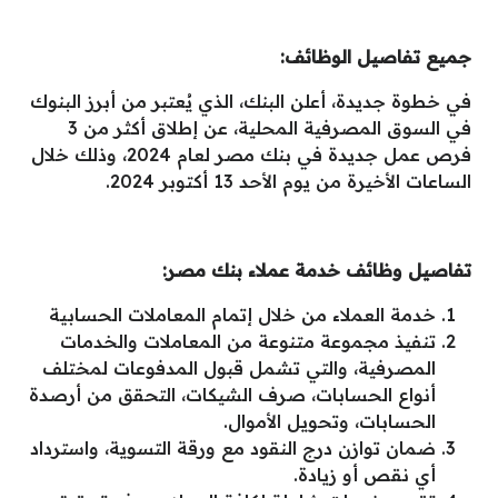
جميع تفاصيل الوظائف:
في خطوة جديدة، أعلن البنك، الذي يُعتبر من أبرز البنوك
في السوق المصرفية المحلية، عن إطلاق أكثر من 3
فرص عمل جديدة في بنك مصر لعام 2024، وذلك خلال
الساعات الأخيرة من يوم الأحد 13 أكتوبر 2024.
تفاصيل وظائف خدمة عملاء بنك مصر:
خدمة العملاء من خلال إتمام المعاملات الحسابية
تنفيذ مجموعة متنوعة من المعاملات والخدمات
المصرفية، والتي تشمل قبول المدفوعات لمختلف
أنواع الحسابات، صرف الشيكات، التحقق من أرصدة
الحسابات، وتحويل الأموال.
ضمان توازن درج النقود مع ورقة التسوية، واسترداد
أي نقص أو زيادة.