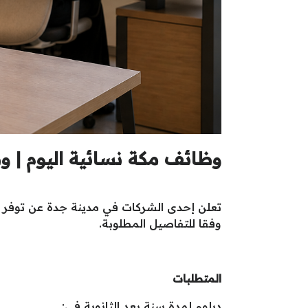
وظائف مكة نسائية اليوم | و
وفقا للتفاصيل المطلوبة.
المتطلبات
دبلوم لمدة سنة بعد الثانوية في: