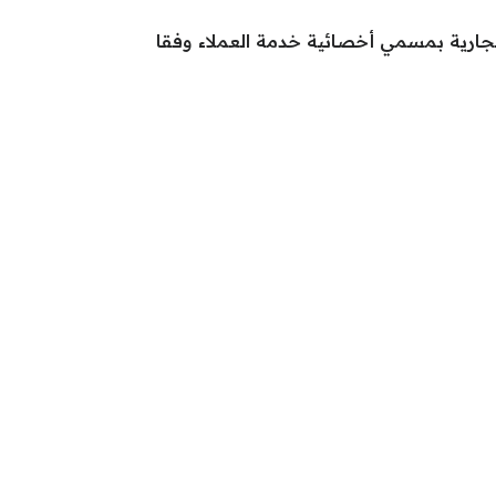
جارية بمسمي أخصائية خدمة العملاء وفقا