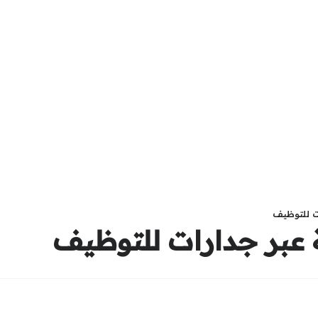
ت للتوظيف
عبر جدارات للتوظيف