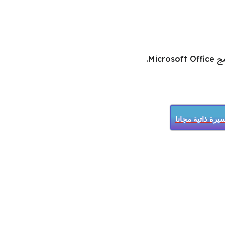
Mi.
رة ذاتية مجانا