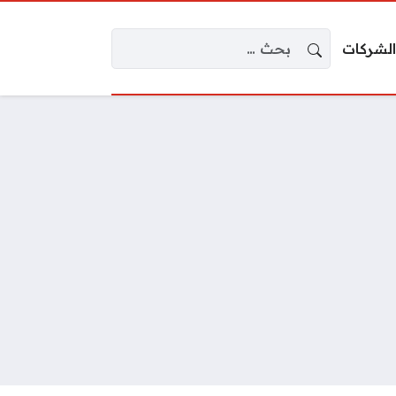
البحث عن:
الشركات