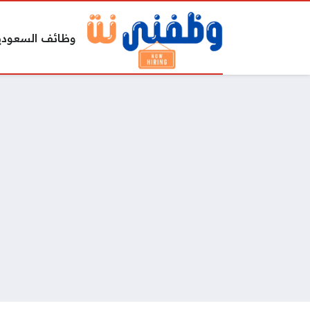
وظائف السعودي