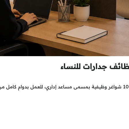
ظائف جدارات للنساء