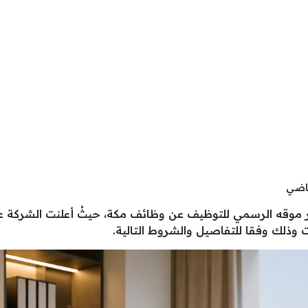
ماضي
 موقه الرسمي للتوظيف عن وظائف مكة، حيثُ أعلنت الشركة 
 وذلك وفقا للتفاصيل والشروط التالية.