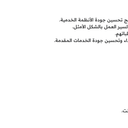
ج تحسين جودة الأنظمة الخدمية.
ير العمل بالشكل الأمثل.
اتهم.
لأداء وتحسين جودة الخدمات المقدمة.
ت.