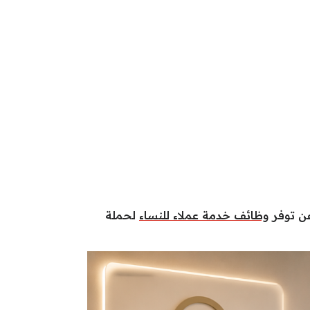
عن توفر
وظائف خدمة عملاء للنساء
لحملة