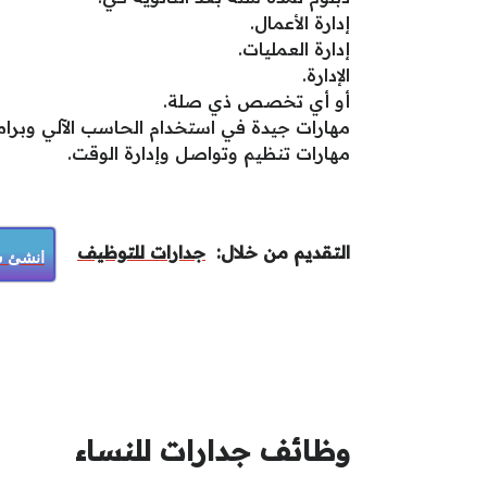
إدارة الأعمال.
إدارة العمليات.
الإدارة.
أو أي تخصص ذي صلة.
مهارات جيدة في استخدام الحاسب الآلي وبرامج crosoft Office
مهارات تنظيم وتواصل وإدارة الوقت.
التقديم من خلال:
جدارات للتوظيف
انشئ سي
وظائف جدارات للنساء