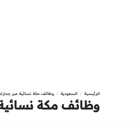
الرئيسية
السعودية
وظائف مكة نسائية عبر جدارا
وظائف مكة نسائية 