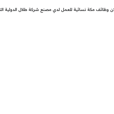
 وظائف مكة نسائية للعمل لدي مصنع شركة طلال الدولية الت