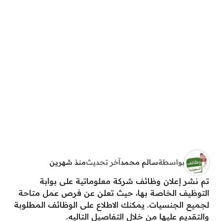
بواسطة
سالم محمد
آخر تحديث
منذ شهرين
تم نشر إعلان وظائف شركة معلوماتية على بوابة
التوظيف الخاصة بها، حيث تعلن عن فرص عمل متاحة
لجميع الجنسيات. يمكنك الاطلاع على الوظائف المطلوبة
والتقديم عليها من خلال التفاصيل التاليه.