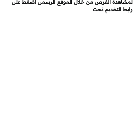
لمشاهدة الفرص من خلال الموقع الرسمى اضغط على
رابط التقديم تحت