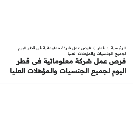
الرئيسية
قطر
فرص عمل شركة معلوماتية فى قطر اليوم
لجميع الجنسيات والمؤهلات العليا
فرص عمل شركة معلوماتية فى قطر
اليوم لجميع الجنسيات والمؤهلات العليا