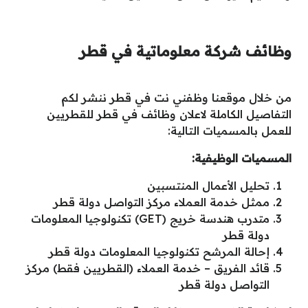
وظائف شركة معلوماتية في قطر
من خلال موقعنا وظفني نت في قطر ننشر لكم
التفاصيل الكاملة لاعلان وظائف في قطر للقطريين
للعمل بالمسميات التالية:
المسميات الوظيفية:
تحليل الأعمال المنتسبين
ممثل خدمة العملاء مركز التواصل دولة قطر
متدرب هندسة خريج (GET) تكنولوجيا المعلومات
دولة قطر
إحالة المرشح تكنولوجيا المعلومات دولة قطر
قائد الفريق – خدمة العملاء (القطريين فقط) مركز
التواصل دولة قطر