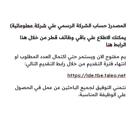
المصدر( حساب الشركة الرسمي علي
شركة معلوماتية
)
يمكنك الاطلاع علي باقي وظائف قطر من خلال هذا
الرابط
هنا
يم مفتوح الان ويستمر حتي اكتمال العدد المطلوب او
انتهاء فترة التقديم من خلال رابط التقديم التالي:
https://lde.tbe.taleo.net
نتمني التوفيق لجميع الباحثين عن عمل في الحصول
علي الوظيفة المناسبة.