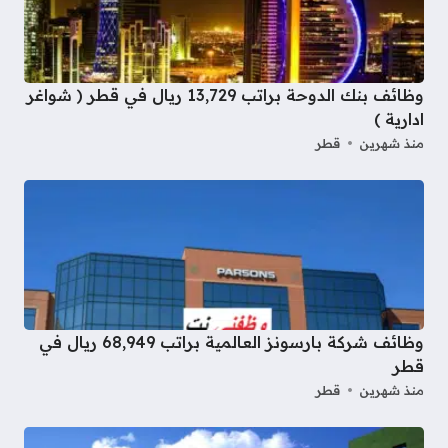
وظائف بنك الدوحة براتب 13,729 ريال في قطر ( شواغر
ادارية )
منذ شهرين
قطر
وظائف شركة بارسونز العالمية براتب 68,949 ريال في
قطر
منذ شهرين
قطر