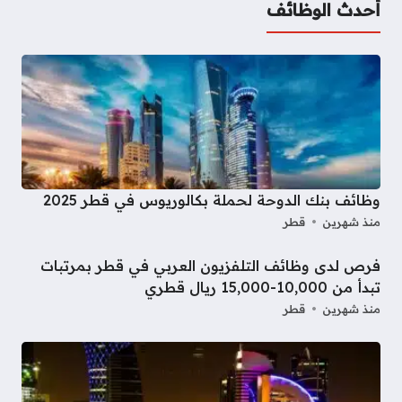
أحدث الوظائف
وظائف بنك الدوحة لحملة بكالوريوس في قطر 2025
منذ شهرين
قطر
فرص لدى وظائف التلفزيون العربي في قطر بمرتبات
تبدأ من 10,000-15,000 ريال قطري
منذ شهرين
قطر