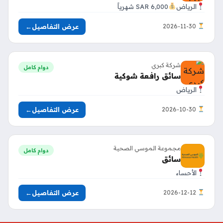
الرياض
6,000 SAR شهرياً
عرض التفاصيل
←
2026-11-30
شركة كبري
دوام كامل
سائق رافعة شوكية
الرياض
عرض التفاصيل
←
2026-10-30
مجموعة الموسي الصحية
دوام كامل
سائق
الأحساء
عرض التفاصيل
←
2026-12-12