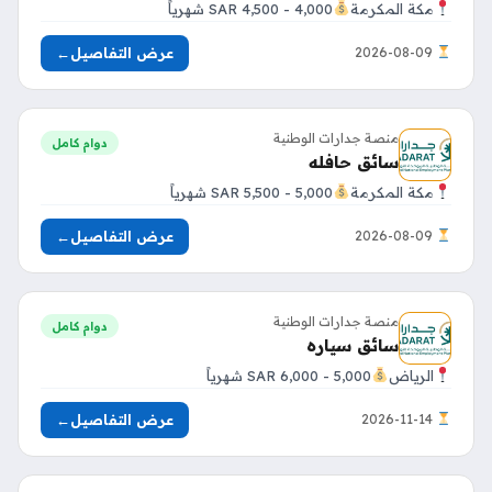
مكة المكرمة
4,000 - 4,500 SAR شهرياً
عرض التفاصيل
←
2026-08-09
منصة جدارات الوطنية
دوام كامل
سائق حافله
مكة المكرمة
5,000 - 5,500 SAR شهرياً
عرض التفاصيل
←
2026-08-09
منصة جدارات الوطنية
دوام كامل
سائق سياره
الرياض
5,000 - 6,000 SAR شهرياً
عرض التفاصيل
←
2026-11-14