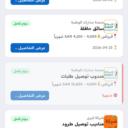
منصة جدارات الوطنية
دوام كامل
سائق حافلة
الرياض
4,000 - 4,100 SAR شهرياً
عرض التفاصيل
←
2026-09-23
منصة جدارات الوطنية
دوام كامل
مندوب توصيل طلبات
الرياض
4,000 - 10,650 SAR شهرياً
عرض التفاصيل
←
منتهية
شركة كبري
دوام كامل
مناديب توصيل طرود