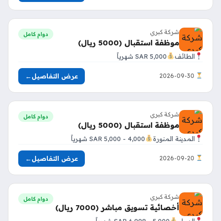
شركة كبري
دوام كامل
موظفة استقبال (5000 ريال)
الطائف
5,000 SAR شهرياً
عرض التفاصيل
←
2026-09-30
شركة كبري
دوام كامل
موظفة استقبال (5000 ريال)
المدينة المنورة
4,000 - 5,000 SAR شهرياً
عرض التفاصيل
←
2026-09-20
شركة كبري
دوام كامل
أخصائية تسويق مباشر (7000 ريال)
الدمام
5,000 - 6,998 SAR شهرياً