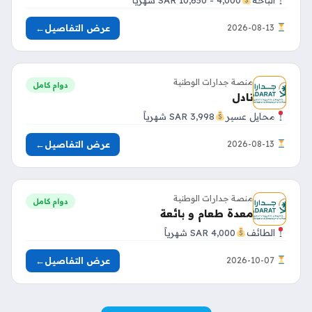
عرض التفاصيل
←
2026-08-13
منصة جدارات الوطنية
دوام كامل
نادل
محايل عسير
3,998 SAR شهرياً
عرض التفاصيل
←
2026-08-13
منصة جدارات الوطنية
دوام كامل
معدة طعام و بائعة
الطائف
4,000 SAR شهرياً
عرض التفاصيل
←
2026-10-07