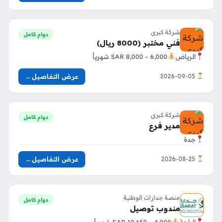
شركة كبري
دوام كامل
فني مختبر (8000 ريال)
الرياض
6,000 - 8,000 SAR شهرياً
عرض التفاصيل
←
2026-09-05
شركة كبري
دوام كامل
مدير فرع
جدة
عرض التفاصيل
←
2026-08-25
منصة جدارات الوطنية
دوام كامل
مندوب توصيل
الباحة
4,000 - 10,650 SAR شهرياً