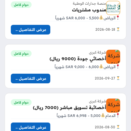
منصة جدارات الوطنية
دوام كامل
مندوب مشتريات
الرياض
5,500 - 6,000 SAR شهرياً
عرض التفاصيل
←
2026-08-18
شركة كبري
دوام كامل
أخصائي جودة (9000 ريال)
الرياض
6,000 - 9,000 SAR شهرياً
عرض التفاصيل
←
2026-09-27
شركة كبري
دوام كامل
أخصائية تسويق مباشر (7000 ريال)
الدمام
5,000 - 6,998 SAR شهرياً
عرض التفاصيل
←
2026-08-30