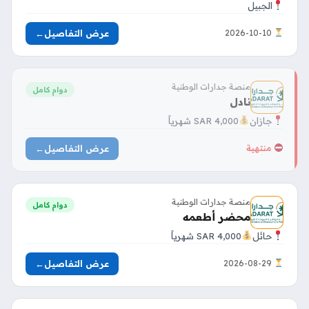
الجبيل
عرض التفاصيل
←
2026-10-10
منصة جدارات الوطنية
دوام كامل
نادل
جازان
4,000 SAR شهرياً
عرض التفاصيل
←
منتهية
منصة جدارات الوطنية
دوام كامل
محضر أطعمه
حائل
4,000 SAR شهرياً
عرض التفاصيل
←
2026-08-29