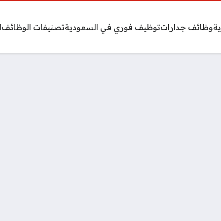
ة
وظائف جدارات
توظيف فوري في السعودية
تصنيفات الوظائف
ا