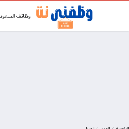
وظائف السعودي
الرئيسية
المدن
الجبيل