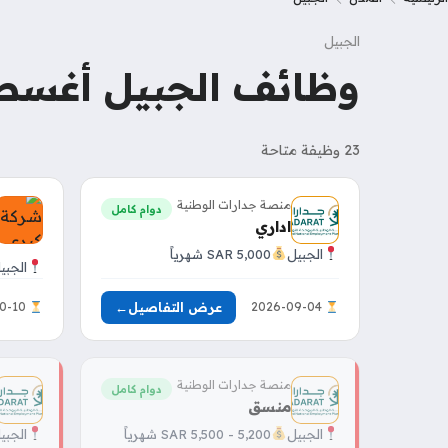
الجبيل
وظائف الجبيل أغسطس 
23 وظيفة متاحة
منصة جدارات الوطنية
دوام كامل
اداري
الجبيل
5,000 SAR شهرياً
الجبي
عرض التفاصيل
←
2026-10-10
2026-09-04
منصة جدارات الوطنية
دوام كامل
منسق
الجبيل
5,200 - 5,500 SAR شهرياً
الجبي