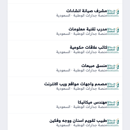
مشرف صيانة انشاءات
منصة جدارات الوطنية · السعودية
مدرب تقنية معلومات
منصة جدارات الوطنية · السعودية
كاتب علاقات حكومية
منصة جدارات الوطنية · السعودية
منسق مبيعات
منصة جدارات الوطنية · السعودية
مصمم واجهات مواقع ويب الانترنت
منصة جدارات الوطنية · السعودية
مهندس ميكانيكا
منصة جدارات الوطنية · السعودية
طبيب تقويم اسنان ووجه وفكين
منصة جدارات الوطنية · السعودية