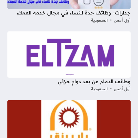
جدارات- وظائف جدة للنساء في مجال خدمة العملاء
أول أمس
السعودية
وظائف الدمام عن بعد دوام جزئي
أول أمس
السعودية