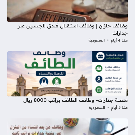
وظائف جازان | وظائف استقبال فندق للجنسين عبر
جدارات
منذ 4 أيام
السعودية
منصة جدارات- وظائف الطائف براتب 8000 ريال
منذ 5 أيام
السعودية