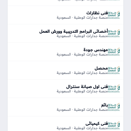
فني نظارات
منصة جدارات الوطنية · السعودية
أخصائي البرامج التدريبية وورش العمل
منصة جدارات الوطنية · السعودية
مهندس جودة
منصة جدارات الوطنية · السعودية
محصل
منصة جدارات الوطنية · السعودية
فني اول صيانة سنترال
منصة جدارات الوطنية · السعودية
بائع
منصة جدارات الوطنية · السعودية
فني كيميائي
منصة جدارات الوطنية · السعودية