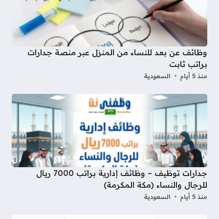
وظائف عن بعد للنساء من المنزل عبر منصة جدارات
براتب ثابت
منذ 5 أيام
السعودية
جدارات توظيف – وظائف إدارية براتب 7000 ريال
للرجال والنساء (مكة المكرمة)
منذ 5 أيام
السعودية