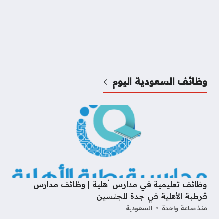
وظائف السعودية اليوم
وظائف تعليمية في مدارس أهلية | وظائف مدارس
قرطبة الأهلية في جدة للجنسين
منذ ساعة واحدة
السعودية