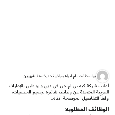
بواسطة
حسام ابراهيم
آخر تحديث
منذ شهرين
أعلنت شركة كيه بي ام جي في دبي وابو ظبي بالإمارات
العربية المتحدة عن وظائف شاغره لجميع الجنسيات،
وفقاً للتفاصيل الموضحة أدناه..
الوظائف المطلوبه: