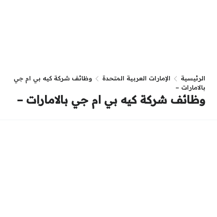
الرئيسية
الإمارات العربية المتحدة
وظائف شركة كيه بي ام جي
بالامارات –
وظائف شركة كيه بي ام جي بالامارات –