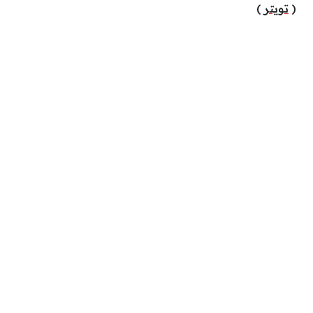
(
تويتر
)