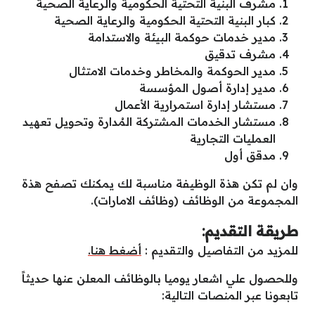
مشرف البنية التحتية الحكومية والرعاية الصحية
كبار البنية التحتية الحكومية والرعاية الصحية
مدير خدمات حوكمة البيئة والاستدامة
مشرف تدقيق
مدير الحوكمة والمخاطر وخدمات الامتثال
مدير إدارة أصول المؤسسة
مستشار إدارة استمرارية الأعمال
مستشار الخدمات المشتركة المُدارة وتحويل تعهيد
العمليات التجارية
مدقق أول
وان لم تكن هذة الوظيفة مناسبة لك يمكنك تصفح هذة
المجموعة من الوظائف (وظائف الامارات).
طريقة التقديم:
للمزيد من التفاصيل والتقديم :
أضغط هنا.
وللحصول علي اشعار يوميا بالوظائف المعلن عنها حديثاً
تابعونا عبر المنصات التالية: