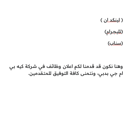
(
لينكد ان
)
(
تليجرام
)
(
سناب
)
وهنا نكون قد قدمنا لكم اعلان وظائف في شركة كيه بي
ام جي بدبي، ونتمنى كافة التوفيق للمتقدمين.