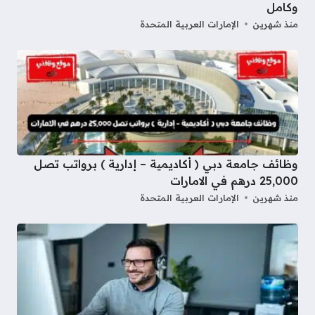
وكامل
منذ شهرين
الإمارات العربية المتحدة
وظائف جامعة دبي ( أكاديمية – إدارية ) برواتب تصل
25,000 درهم في الامارات
منذ شهرين
الإمارات العربية المتحدة