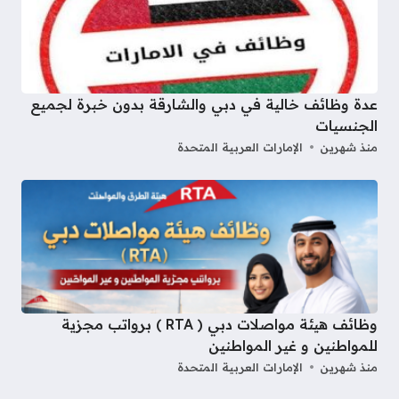
عدة وظائف خالية في دبي والشارقة بدون خبرة لجميع
الجنسيات
منذ شهرين
الإمارات العربية المتحدة
وظائف هيئة مواصلات دبي ( RTA ) برواتب مجزية
للمواطنين و غير المواطنين
منذ شهرين
الإمارات العربية المتحدة