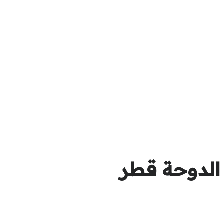
الدوحة قطر