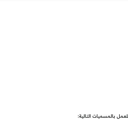
عمل بالمسميات التالية: