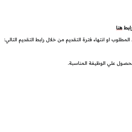
رابط
هنا
لمطلوب او انتهاء فترة التقديم من خلال رابط التقديم التالي:
لحصول علي الوظيفة المناسبة.