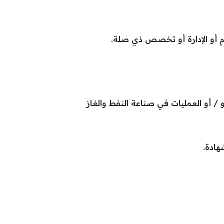
م أو الإدارة أو تخصص ذي صلة.
/ أو العمليات في صناعة النفط والغاز