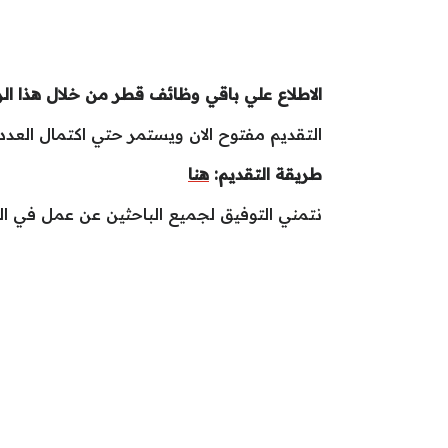
الاطلاع علي باقي وظائف قطر من خلال هذا ال
التقديم مفتوح الان ويستمر حتي اكتمال العدد ا
طريقة التقديم:
هنا
نتمني التوفيق لجميع الباحثين عن عمل في ا