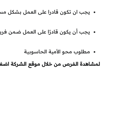
يجب ان تكون قادرا على العمل بشكل م
يجب أن يكون قادرًا على العمل ضمن فري
مطلوب محو الأمية الحاسوبية
لمشاهدة الفرص من خلال موقع الشركة اضغط