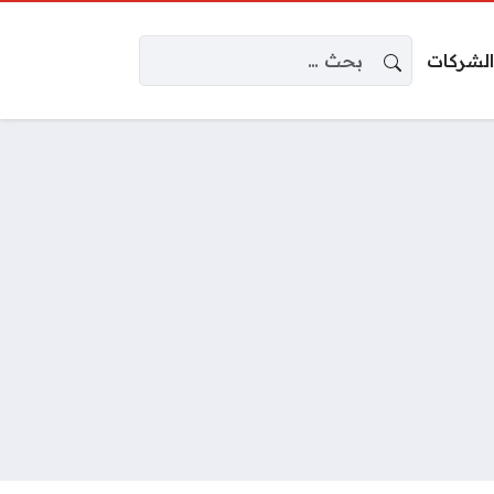
البحث عن:
الشركات