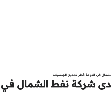
لشمال في الدوحة قطر لجميع الجنسيات
دى شركة نفط الشمال في 