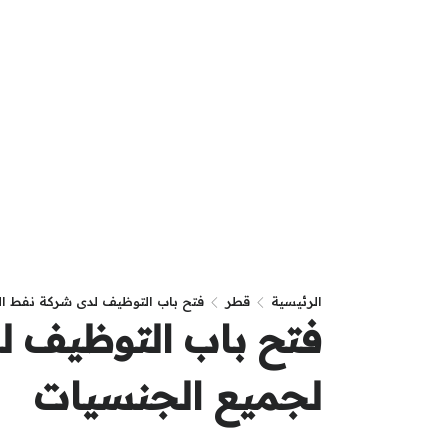
الرئيسية
قطر
فتح باب التوظيف لدى شركة نفط ا
فتح باب التوظيف ل
لجميع الجنسيات