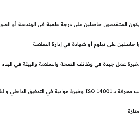
 يكون المتقدمون حاصلين على درجة علمية في الهندسة أو العلو
 حاصلين على دبلوم أو شهادة في إدارة السلامة
برة عمل جيدة في وظائف الصحة والسلامة والبيئة في البناء و 
دقيق الداخلي والشهادة.
تازة