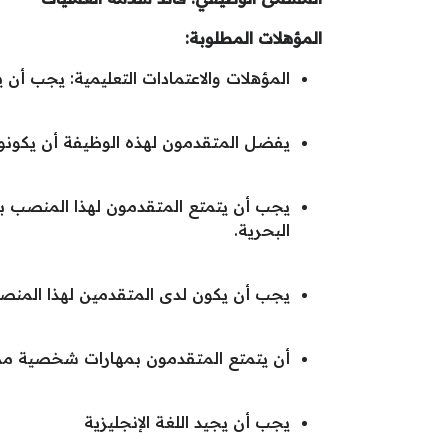
المؤهلات المطلوبة:
المؤهلات والاعتمادات التعليمية: يجب أن
يفضل المتقدمون لهذه الوظيفة أن يكونوا
يجب أن يتمتع المتقدمون لهذا المنصب بخ
البحرية.
يجب أن يكون لدى المتقدمين لهذا المنصب معرفة بـ ISO 14001 وخبرة مواتية في الت
أن يتمتع المتقدمون بمهارات شخصية مم
يجب أن يجيد اللغة الإنجليزية