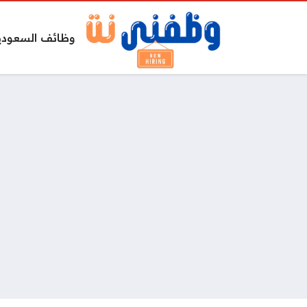
وظائف السعودي