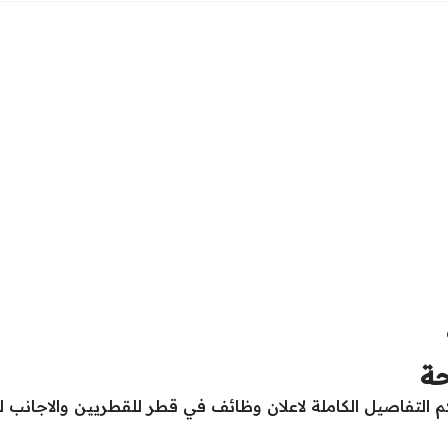
حة
لتفاصيل الكاملة لاعلان وظائف في قطر للقطريين والاجانب لل