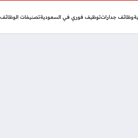
ة
وظائف جدارات
توظيف فوري في السعودية
تصنيفات الوظائف