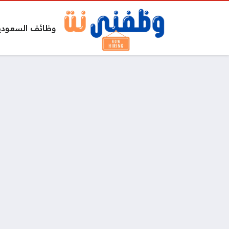
وظائف السعودي