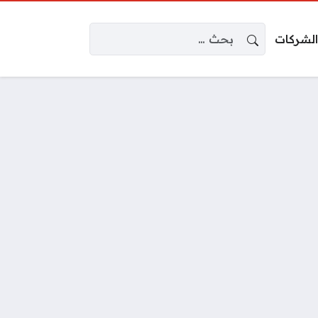
البحث عن:
الشركات