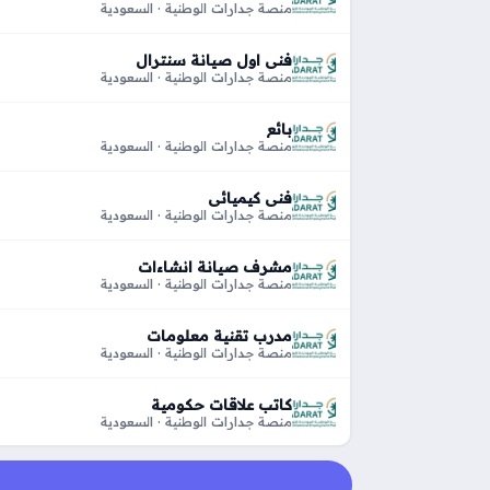
منصة جدارات الوطنية · السعودية
فني اول صيانة سنترال
منصة جدارات الوطنية · السعودية
بائع
منصة جدارات الوطنية · السعودية
فني كيميائي
منصة جدارات الوطنية · السعودية
مشرف صيانة انشاءات
منصة جدارات الوطنية · السعودية
مدرب تقنية معلومات
منصة جدارات الوطنية · السعودية
كاتب علاقات حكومية
منصة جدارات الوطنية · السعودية