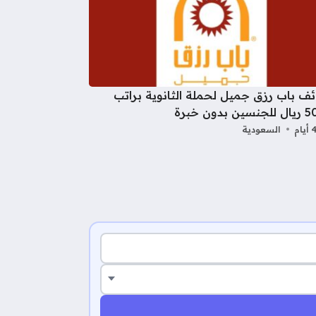
ف باب رزق جميل لحملة الثانوية براتب
 بدون خبرة
السعودية