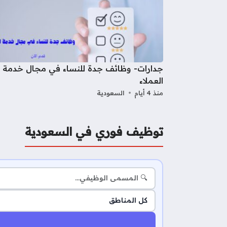
جدارات- وظائف جدة للنساء في مجال خدمة
العملاء
منذ 4 أيام
السعودية
توظيف فوري في السعودية