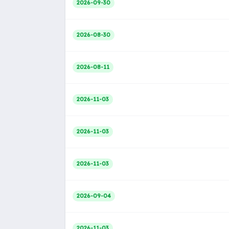
2026-09-30
2026-08-30
2026-08-11
2026-11-03
2026-11-03
2026-11-03
2026-09-04
2026-11-03