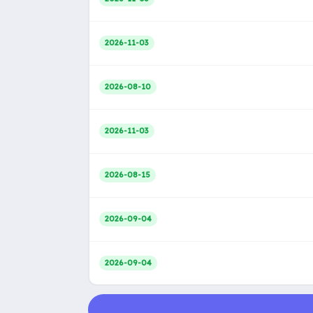
2026-11-03
2026-08-10
2026-11-03
2026-08-15
2026-09-04
2026-09-04