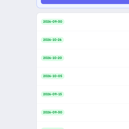
2026-09-30
2026-10-26
2026-10-20
2026-10-05
2026-09-15
2026-09-30