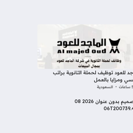
جد للعود توظيف لحملة الثانوية براتب
سي ومزايا بالعمل
السعودية