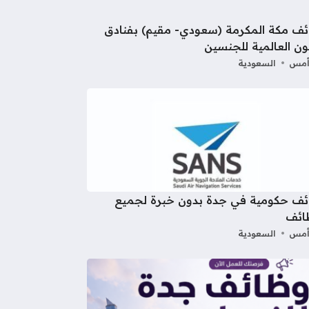
ف مكة المكرمة (سعودي- مقيم) بفنادق
ون العالمية للجنسين
أمس
السعودية
ئف حكومية في جدة بدون خبرة لجميع
ائف
أمس
السعودية