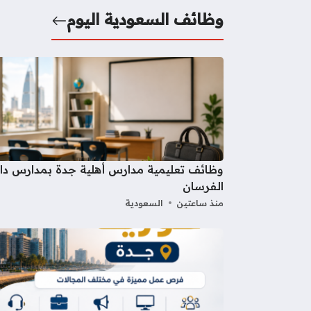
وظائف السعودية اليوم
وظائف تعليمية مدارس أهلية جدة بمدارس دار
الفرسان
منذ ساعتين
السعودية