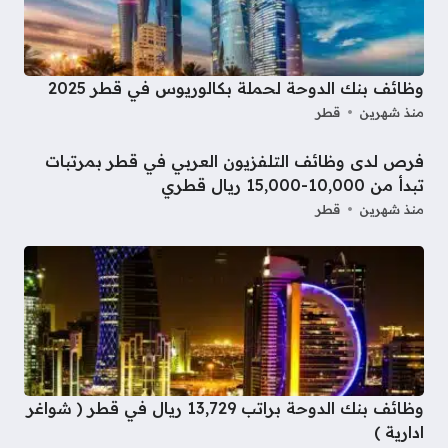
وظائف بنك الدوحة لحملة بكالوريوس في قطر 2025
منذ شهرين
قطر
فرص لدى وظائف التلفزيون العربي في قطر بمرتبات
تبدأ من 10,000-15,000 ريال قطري
منذ شهرين
قطر
وظائف بنك الدوحة براتب 13,729 ريال في قطر ( شواغر
ادارية )