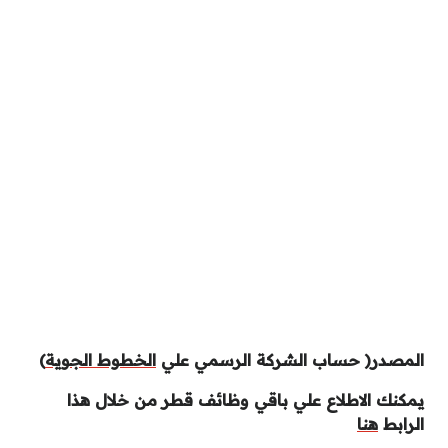
المصدر( حساب الشركة الرسمي علي
الخطوط الجوية
)
يمكنك الاطلاع علي باقي وظائف قطر من خلال هذا
الرابط
هنا