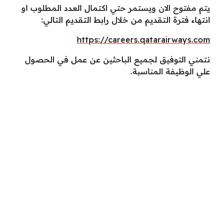
يتم مفتوح الان ويستمر حتي اكتمال العدد المطلوب او
انتهاء فترة التقديم من خلال رابط التقديم التالي:
https://careers.qatarairways.com
نتمني التوفيق لجميع الباحثين عن عمل في الحصول
علي الوظيفة المناسبة.