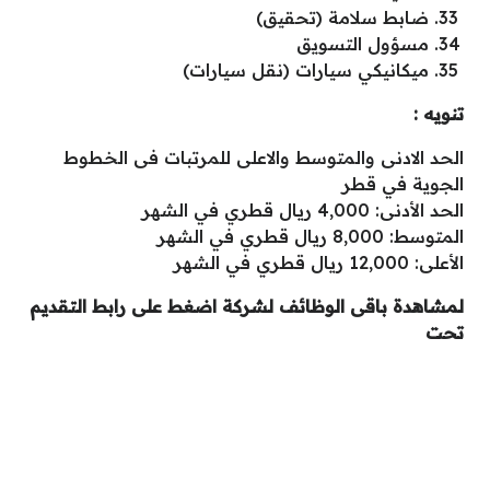
ضابط سلامة (تحقيق)
مسؤول التسويق
ميكانيكي سيارات (نقل سيارات)
تنويه :
الحد الادنى والمتوسط والاعلى للمرتبات فى الخطوط
الجوية في قطر
الحد الأدنى: 4,000 ريال قطري في الشهر
المتوسط: 8,000 ريال قطري في الشهر
الأعلى: 12,000 ريال قطري في الشهر
لمشاهدة باقى الوظائف لشركة اضغط على رابط التقديم
تحت