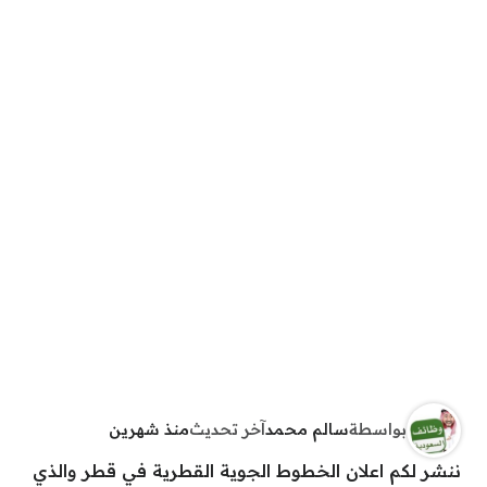
بواسطة
سالم محمد
آخر تحديث
منذ شهرين
ننشر لكم اعلان الخطوط الجوية القطرية في قطر والذي