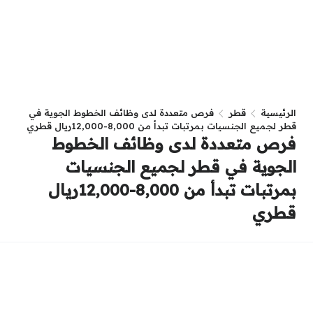
الرئيسية
قطر
فرص متعددة لدى وظائف الخطوط الجوية في
قطر لجميع الجنسيات بمرتبات تبدأ من 8,000-12,000ريال قطري
فرص متعددة لدى وظائف الخطوط
الجوية في قطر لجميع الجنسيات
بمرتبات تبدأ من 8,000-12,000ريال
قطري