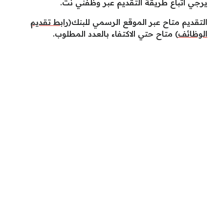
يرجي اتباع طريقة التقديم عبر وظفني نت.
التقديم متاح عبر الموقع الرسمي للبنك(
رابط تقديم
الوظائف
) متاح حتي الاكتفاء بالعدد المطلوب.