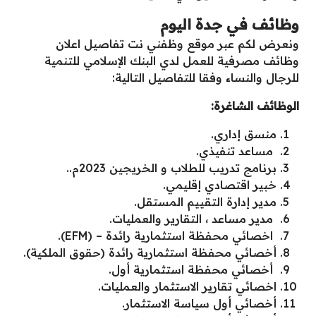
وظائف في جدة اليوم
ونعرض لكم عبر موقع وظفني نت تفاصيل اعلان
وظائف مصرفية للعمل لدي البنك الإسلامي للتنمية
للرجال والنساء وفقا للتفاصيل التالية:
الوظائف الشاغرة:
منسق إداري.
مساعد تنفيذي.
برنامج تدريب للطلاب و الخريجين 2023م..
خبير اقتصادي إقليمي.
مدير إدارة التقييم المستقل.
مدير مساعد ، التقارير والعمليات.
اخصائي محفظة استثمارية رائدة – (EFM).
أخصائي محفظة استثمارية رائدة (حقوق الملكية).
أخصائي محفظة استثمارية أول.
اخصائي تقارير الاستثمار والعمليات.
أخصائي أول سياسة الاستثمار.