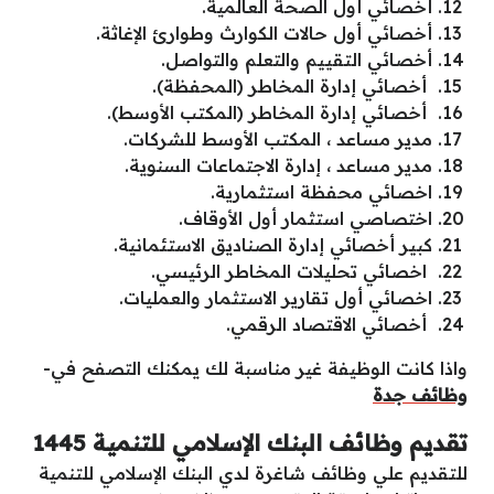
أخصائي أول الصحة العالمية.
أخصائي أول حالات الكوارث وطوارئ الإغاثة.
أخصائي التقييم والتعلم والتواصل.
أخصائي إدارة المخاطر (المحفظة).
أخصائي إدارة المخاطر (المكتب الأوسط).
مدير مساعد ، المكتب الأوسط للشركات.
مدير مساعد ، إدارة الاجتماعات السنوية.
اخصائي محفظة استثمارية.
اختصاصي استثمار أول الأوقاف.
كبير أخصائي إدارة الصناديق الاستئمانية.
اخصائي تحليلات المخاطر الرئيسي.
اخصائي أول تقارير الاستثمار والعمليات.
أخصائي الاقتصاد الرقمي.
واذا كانت الوظيفة غير مناسبة لك يمكنك التصفح في-
وظائف جدة
تقديم وظائف البنك الإسلامي للتنمية 1445
للتقديم علي وظائف شاغرة لدي البنك الإسلامي للتنمية