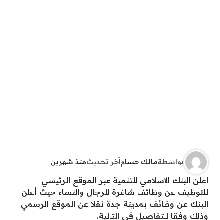
بواسطة
مالك حسام
آخر تحديث
منذ شهرين
اعلن البنك الإسلامي للتنمية عبر الموقع الرئيسي
للتوظيف عن وظائف شاغرة للرجال والنساء حيث أعلن
البنك عن وظائف بمدينة جدة نقلا عن الموقع الرسمي
وذلك وفقا للتفاصيل في التالية.