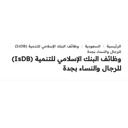
الرئيسية
السعودية
وظائف البنك الإسلامي للتنمية (IsDB)
للرجال والنساء بجدة
وظائف البنك الإسلامي للتنمية (IsDB)
للرجال والنساء بجدة