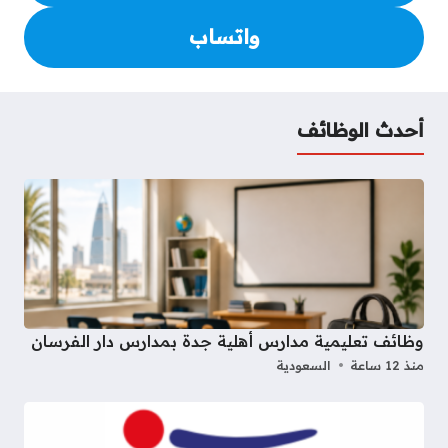
واتساب
أحدث الوظائف
وظائف تعليمية مدارس أهلية جدة بمدارس دار الفرسان
منذ 12 ساعة
السعودية