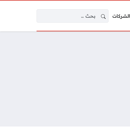
البحث عن:
الشركات