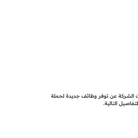
نت الشركة عن توفر وظائف جديدة لحملة
فاصيل التالية.