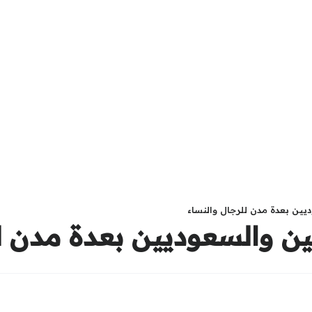
ين بعدة مدن للرجال والنساء
ن والسعوديين بعدة مدن لل