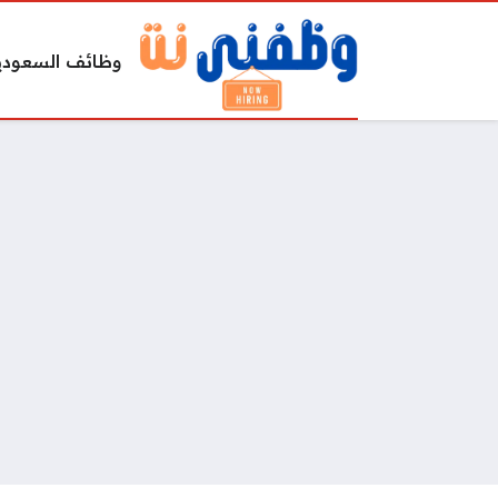
وظائف السعودي