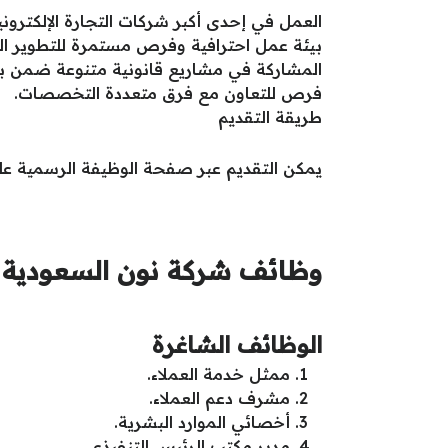
العمل في إحدى أكبر شركات التجارة الإلكترون
بيئة عمل احترافية وفرص مستمرة للتطوير ال
المشاركة في مشاريع قانونية متنوعة ضمن بيئ
فرص للتعاون مع فرق متعددة التخصصات.
طريقة التقديم
يمكن التقديم عبر صفحة الوظيفة الرسمية عل
وظائف شركة نون السعودية
الوظائف الشاغرة
ممثل خدمة العملاء.
مشرف دعم العملاء.
أخصائي الموارد البشرية.
مدير مكتب الرئيس التنفيذي.