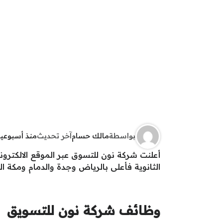
بواسطة
مالك حسام
آخر تحديث
منذ أسبوعي
أعلنت شركة نون للتسوق عبر الموقع الالكترو
الثانوية فأعلى بالرياض وجدة والدمام ومكة ال
وظائف شركة نون للتسويق