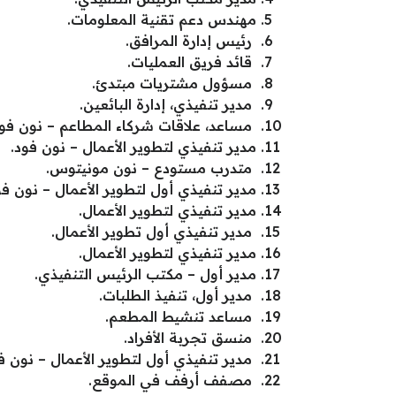
مهندس دعم تقنية المعلومات.
رئيس إدارة المرافق.
قائد فريق العمليات.
مسؤول مشتريات مبتدئ.
مدير تنفيذي، إدارة البائعين.
مساعد، علاقات شركاء المطاعم – نون فود
مدير تنفيذي لتطوير الأعمال – نون فود.
متدرب مستودع – نون مونيتوس.
مدير تنفيذي أول لتطوير الأعمال – نون فو
مدير تنفيذي لتطوير الأعمال.
مدير تنفيذي أول تطوير الأعمال.
مدير تنفيذي لتطوير الأعمال.
مدير أول – مكتب الرئيس التنفيذي.
مدير أول، تنفيذ الطلبات.
مساعد تنشيط المطعم.
منسق تجربة الأفراد.
مدير تنفيذي أول لتطوير الأعمال – نون ف
مصفف أرفف في الموقع.