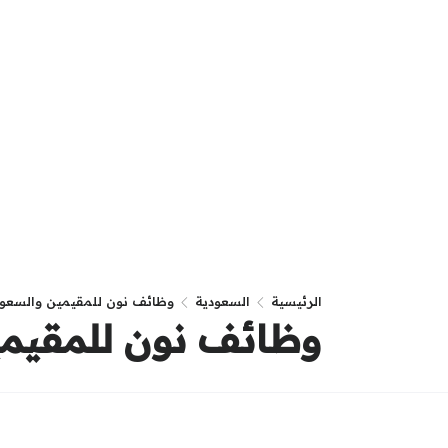
الرئيسية
السعودية
وظائف نون للمقيمين والسعودي
وظائف نون للمقيمي