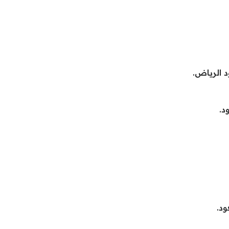
 الرياض.
د.
ود.